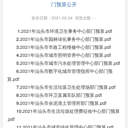
门预算公开
发布日期：2021-03-24 浏览次数：
-
1.
2021年汕头市环境卫生事务中心部门预算.pdf
2.
2021年汕头市园林绿化事务中心部门预算.pdf
3.
2021年汕头市市政工程维修中心部门预算.pdf
4.
2021年汕头市城市照明管养中心部门预算.pdf
5.
2021年汕头市城市污水处理管理中心部门预算.pdf
6.
2021年汕头市数字化城市管理指挥中心部门预
算.pdf
7.
2021年汕头市生活垃圾卫生处理场部门预算.pdf
8.
2021年汕头市环卫直属车队部门预算.pdf
9.
2021年汕头市余泥渣土管理所部门预算.pdf
10.
2021年汕头市生活垃圾处理费征收中心部门预算
.pdf
11.
2021年汕头市城市绿化管理中心部门预算.pdf