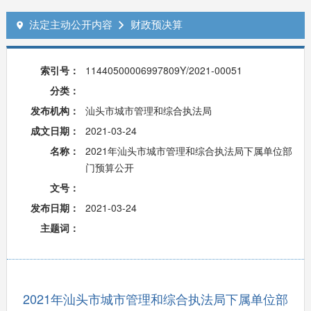
法定主动公开内容
财政预决算


索引号：
11440500006997809Y/2021-00051
分类：
发布机构：
汕头市城市管理和综合执法局
成文日期：
2021-03-24
名称：
2021年汕头市城市管理和综合执法局下属单位部
门预算公开
文号：
发布日期：
2021-03-24
主题词：
2021年汕头市城市管理和综合执法局下属单位部