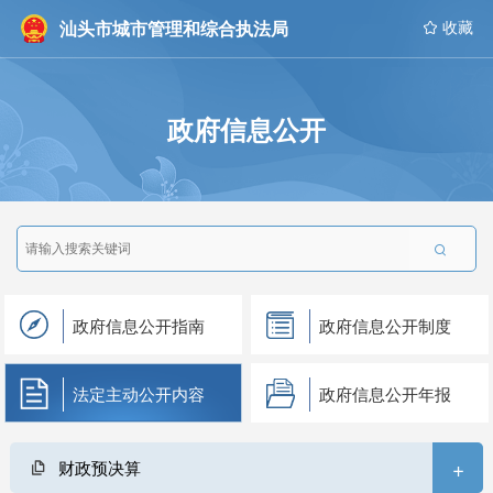
汕头市城市管理和综合执法局
 收藏
政府信息公开

政府信息公开指南
政府信息公开制度
法定主动公开内容
政府信息公开年报
+
财政预决算