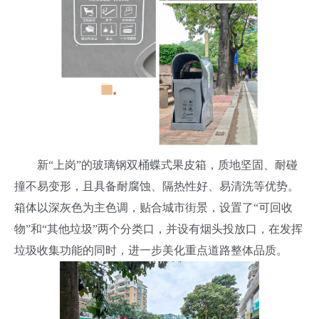
新“上岗”的玻璃钢双桶蝶式果皮箱，质地坚固、耐碰
撞不易变形，且具备耐腐蚀、隔热性好、易清洗等优势。
箱体以深灰色为主色调，贴合城市街景，设置了“可回收
物”和“其他垃圾”两个分类口，并设有烟头投放口，在发挥
垃圾收集功能的同时，进一步美化重点道路整体品质。