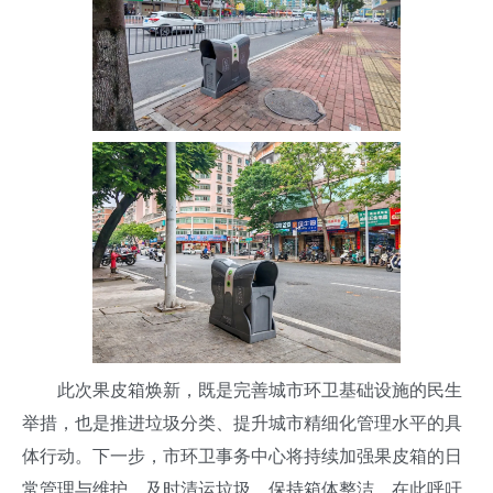
此次果皮箱焕新，既是完善城市环卫基础设施的民生
举措，也是推进垃圾分类、提升城市精细化管理水平的具
体行动。下一步，市环卫事务中心将持续加强果皮箱的日
常管理与维护，及时清运垃圾、保持箱体整洁。在此呼吁