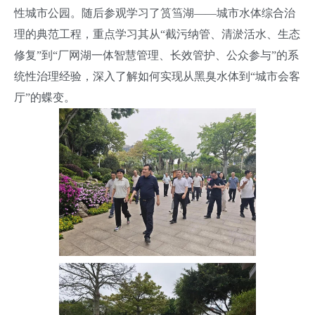
性城市公园。随后参观学习了筼筜湖——城市水体综合治
理的典范工程，重点学习其从“截污纳管、清淤活水、生态
修复”到“厂网湖一体智慧管理、长效管护、公众参与”的系
统性治理经验，深入了解如何实现从黑臭水体到“城市会客
厅”的蝶变。