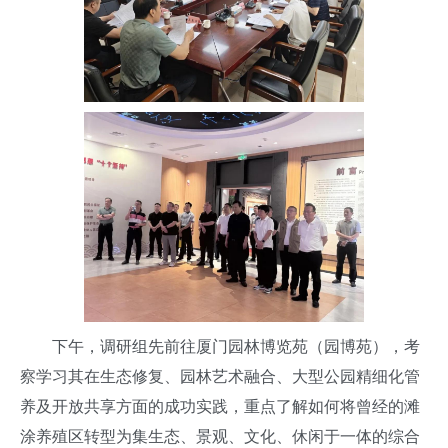
下午，调研组先前往厦门园林博览苑（园博苑），考
察学习其在生态修复、园林艺术融合、大型公园精细化管
养及开放共享方面的成功实践，重点了解如何将曾经的滩
涂养殖区转型为集生态、景观、文化、休闲于一体的综合