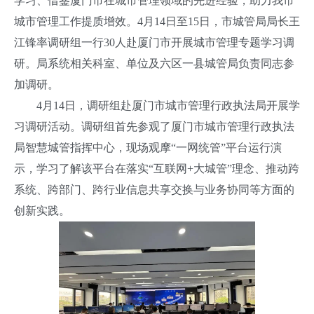
学习、借鉴厦门市在城市管理领域的先进经验，助力我市
城市管理工作提质增效。4月14日至15日，市城管局局长王
江锋率调研组一行30人赴厦门市开展城市管理专题学习调
研。局系统相关科室、单位及六区一县城管局负责同志参
加调研。
4月14日，调研组赴厦门市城市管理行政执法局开展学
习调研活动。调研组首先参观了厦门市城市管理行政执法
局智慧城管指挥中心，现场观摩“一网统管”平台运行演
示，学习了解该平台在落实“互联网+大城管”理念、推动跨
系统、跨部门、跨行业信息共享交换与业务协同等方面的
创新实践。