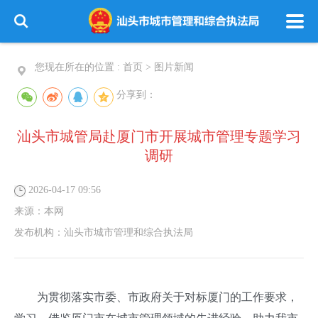
您现在所在的位置 :
首页
>
图片新闻
分享到：
汕头市城管局赴厦门市开展城市管理专题学习
调研
2026-04-17 09:56
来源：
本网
发布机构：
汕头市城市管理和综合执法局
为贯彻落实市委、市政府关于对标厦门的工作要求，