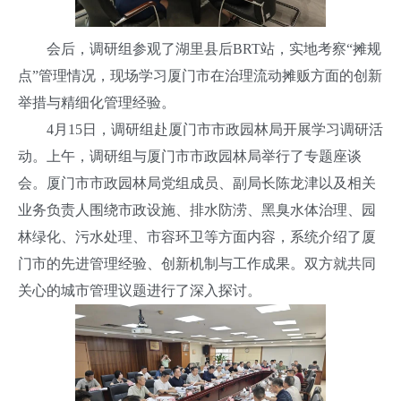
会后，调研组参观了湖里县后BRT站，实地考察“摊规
点”管理情况，现场学习厦门市在治理流动摊贩方面的创新
举措与精细化管理经验。
4月15日，调研组赴厦门市市政园林局开展学习调研活
动。上午，调研组与厦门市市政园林局举行了专题座谈
会。厦门市市政园林局党组成员、副局长陈龙津以及相关
业务负责人围绕市政设施、排水防涝、黑臭水体治理、园
林绿化、污水处理、市容环卫等方面内容，系统介绍了厦
门市的先进管理经验、创新机制与工作成果。双方就共同
关心的城市管理议题进行了深入探讨。