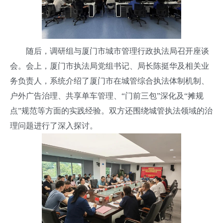
随后，调研组与厦门市城市管理行政执法局召开座谈
会。会上，厦门市执法局党组书记、局长陈挺华及相关业
务负责人，系统介绍了厦门市在城管综合执法体制机制、
户外广告治理、共享单车管理、“门前三包”深化及“摊规
点”规范等方面的实践经验。双方还围绕城管执法领域的治
理问题进行了深入探讨。