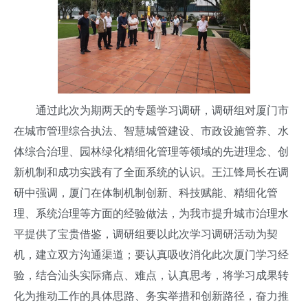
通过此次为期两天的专题学习调研，调研组对厦门市
在城市管理综合执法、智慧城管建设、市政设施管养、水
体综合治理、园林绿化精细化管理等领域的先进理念、创
新机制和成功实践有了全面系统的认识。王江锋局长在调
研中强调，厦门在体制机制创新、科技赋能、精细化管
理、系统治理等方面的经验做法，为我市提升城市治理水
平提供了宝贵借鉴，调研组要以此次学习调研活动为契
机，建立双方沟通渠道；要认真吸收消化此次厦门学习经
验，结合汕头实际痛点、难点，认真思考，将学习成果转
化为推动工作的具体思路、务实举措和创新路径，奋力推