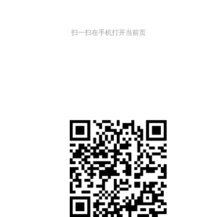
扫一扫在手机打开当前页