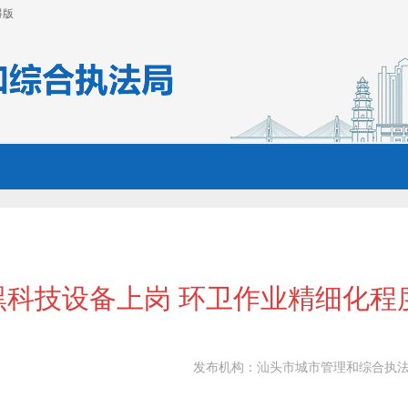
碍版
黑科技设备上岗 环卫作业精细化程
发布机构：
汕头市城市管理和综合执