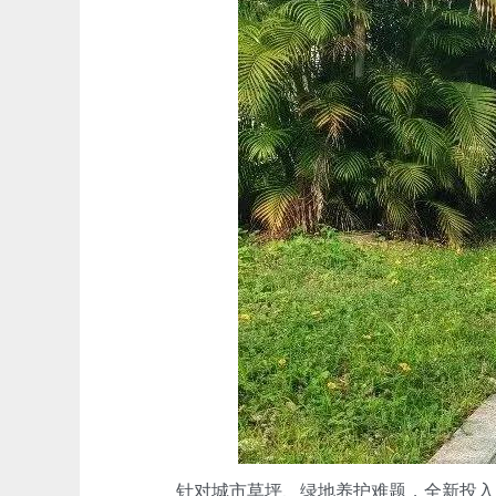
针对城市草坪、绿地养护难题，全新投入的