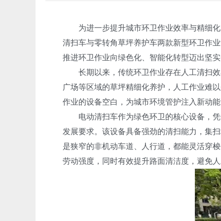
为进一步提升城市环卫作业效率与精细化管
清扫车与零转角草坪养护车两款新型环卫作业
推进环卫作业向绿色化、智能化转型迈出坚实
长期以来，传统环卫作业存在人工清扫效率
广场等区域的草坪精细化养护，人工作业难以
作业的设备空白，为城市环境管护注入新动能
电动清扫车作为绿色环卫的核心设备，凭借
发展要求。该设备具备强劲的清扫能力，集扫
是狭窄的非机动车道、人行道，都能灵活穿梭
劳动强度，同时有效提升路面清洁度，避免人