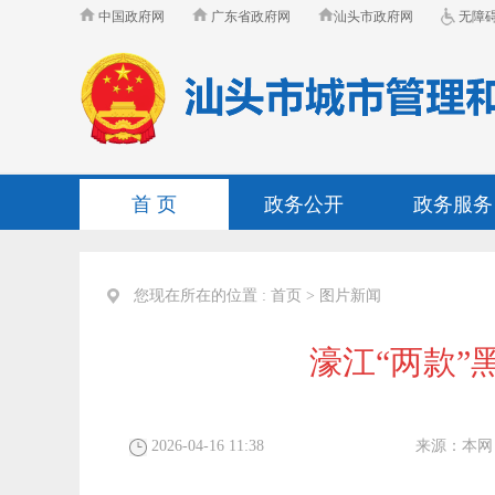
中国政府网
广东省政府网
汕头市政府网
无障
首 页
政务公开
政务服务
您现在所在的位置 :
首页
>
图片新闻
濠江“两款”
2026-04-16 11:38
来源：
本网