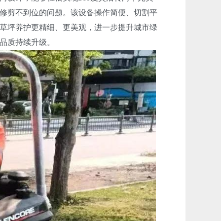
修剪不到位的问题。该设备操作简便、切割平
草坪养护更精细、更美观，进一步提升城市绿
品质持续升级。