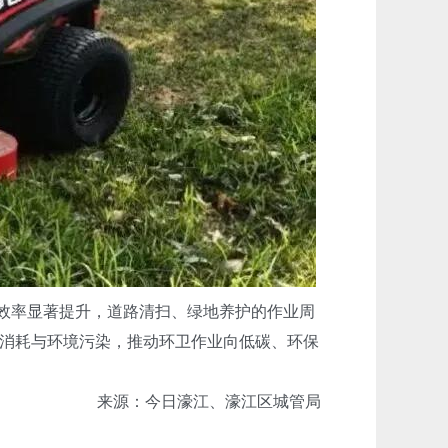
效率显著提升，道路清扫、绿地养护的作业周
消耗与环境污染，推动环卫作业向低碳、环保
来源：今日濠江、濠江区城管局