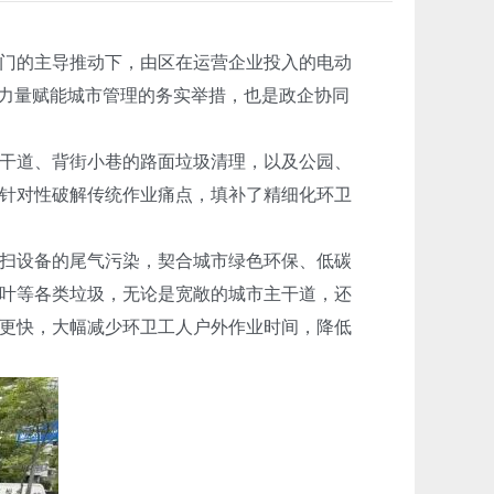
门的主导推动下，由区在运营企业投入的电动
技力量赋能城市管理的务实举措，也是政企协同
干道、背街小巷的路面垃圾清理，以及公园、
针对性破解传统作业痛点，填补了精细化环卫
扫设备的尾气污染，契合城市绿色环保、低碳
叶等各类垃圾，无论是宽敞的城市主干道，还
更快，大幅减少环卫工人户外作业时间，降低