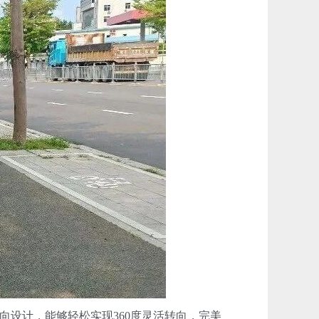
设计，能够轻松实现360度灵活转向，完美