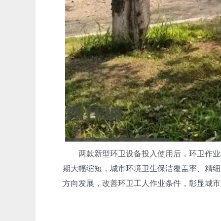
两款新型环卫设备投入使用后，环卫作业模式
期大幅缩短，城市环境卫生保洁覆盖率、精细
方向发展，改善环卫工人作业条件，彰显城市