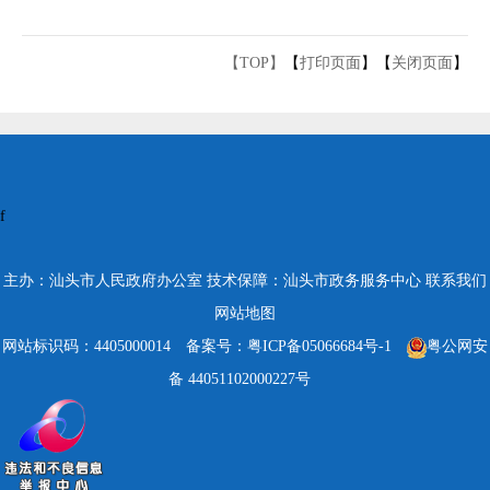
【TOP】
【
打印页面
】【
关闭页面
】
f
主办：汕头市人民政府办公室
技术保障：汕头市政务服务中心
联系我们
网站地图
网站标识码：4405000014
备案号：粤ICP备05066684号-1
粤公网安
备 44051102000227号