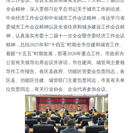
理工作会议。会议全面贯彻落实党的二十大和二十届历次
全会精神，深入贯彻习近平总书记关于城市工作的论述、
中央经济工作会议和中央城市工作会议精神，传达学习省
委城市工作会议精神以及全省住房和城乡建设工作会议精
神，认真落实市委十二届十一次全会暨市委经济工作会议
精神，总结2025年和“十四五”时期全市住建和城管工作，
着眼“十五五”时期发展，部署2026年重点工作。市政府办
公室有关领导出席会议并讲话，市住建局、城管局主要领
导作工作报告。各区县政府、功能区管委会负责同志，各
区县、功能区住建、城管部门主要负责同志，市直有关单
位负责同志，有关行业协会、企业代表参加会议。