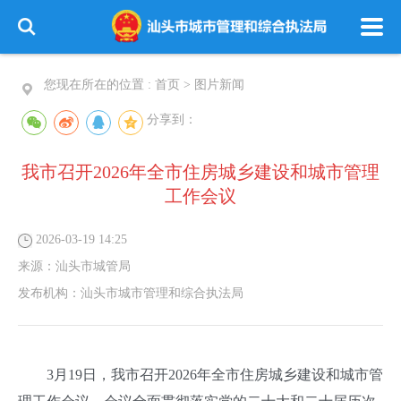
您现在所在的位置 :
首页
>
图片新闻
分享到：
我市召开2026年全市住房城乡建设和城市管理
工作会议
2026-03-19 14:25
来源：
汕头市城管局
发布机构：
汕头市城市管理和综合执法局
3月19日，我市召开2026年全市住房城乡建设和城市管