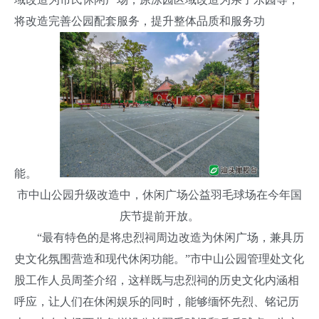
将改造完善公园配套服务，提升整体品质和服务功
能。
市中山公园升级改造中，休闲广场公益羽毛球场在今年国
庆节提前开放。
“最有特色的是将忠烈祠周边改造为休闲广场，兼具历
史文化氛围营造和现代休闲功能。”市中山公园管理处文化
股工作人员周荃介绍，这样既与忠烈祠的历史文化内涵相
呼应，让人们在休闲娱乐的同时，能够缅怀先烈、铭记历