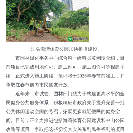
汕头海湾体育公园加快推进建设。
市园林绿化事务中心综合科一级科员黄翊玲介绍，目
前项目已完成用地许可、建工许可、施工图许可等报建手
续，正式进入施工阶段。预计将于2026年春节前竣工，并
争取在春节前向市民朋友开放。
近年来，市城管、园林部门致力于构建更高水平的全
民健身公共服务体系，积极响应市政府关于提升完善一批
公共休闲运动空间的号召，拓展更多就近便民的健身空
间。目前，正全力推进包括海湾体育公园建设和中山公园
改造等项目，争取把这些切切实实关系到民生福利的项目