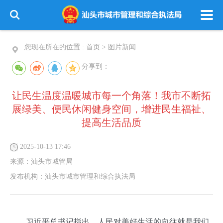
您现在所在的位置 :
首页
>
图片新闻
分享到：
让民生温度温暖城市每一个角落！我市不断拓
展绿美、便民休闲健身空间，增进民生福祉、
提高生活品质
2025-10-13 17:46
来源：
汕头市城管局
发布机构：
汕头市城市管理和综合执法局
习近平总书记指出，人民对美好生活的向往就是我们