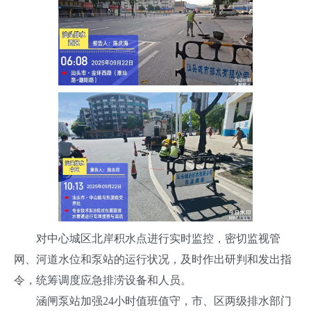
对中心城区北岸积水点进行实时监控，密切监视管
网、河道水位和泵站的运行状况，及时作出研判和发出指
令，统筹调度应急排涝设备和人员。
涵闸泵站加强24小时值班值守，市、区两级排水部门