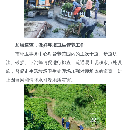
加强巡查，做好环境卫生管养工作
市环卫事务中心对管养范围内的主次干道、步道坑
洼、破损、下沉等情况进行排查，疏通易出现积水点处设
施，督促市生活垃圾卫生处理场加强对厚堆体的巡查，防
止因台风和强降水引发地质灾害。