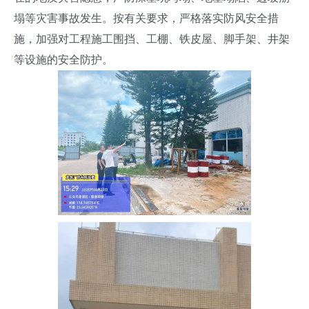
塌等灾害事故发生。按有关要求，严格落实防风安全措
施，加强对工程施工围挡、工棚、铁皮屋、脚手架、井架
等设施的安全防护。