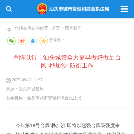
您现在所在的位置 :
首页
>
图片新闻
分享到：
严阵以待，汕头城管全力提早做好做足台
风“桦加沙”防御工作
2025-09-22 11:37
来源：
汕头市城管局
发布机构：
汕头市城市管理和综合执法局
今年第18号台风“桦加沙”即将以超强台风级强度来