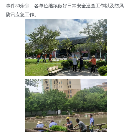
事件80余宗。各单位继续做好日常安全巡查工作以及防风
防汛应急工作。