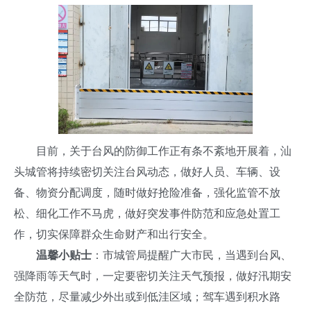
目前，关于台风的防御工作正有条不紊地开展着，汕
头城管将持续密切关注台风动态，做好人员、车辆、设
备、物资分配调度，随时做好抢险准备，强化监管不放
松、细化工作不马虎，做好突发事件防范和应急处置工
作，切实保障群众生命财产和出行安全。
温馨小贴士
：市城管局提醒广大市民，当遇到台风、
强降雨等天气时，一定要密切关注天气预报，做好汛期安
全防范，尽量减少外出或到低洼区域；驾车遇到积水路