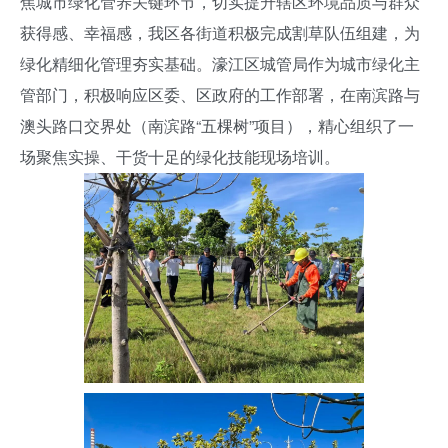
焦城市绿化管养关键环节，切实提升辖区环境品质与群众
获得感、幸福感，我区各街道积极完成割草队伍组建，为
绿化精细化管理夯实基础。濠江区城管局作为城市绿化主
管部门，积极响应区委、区政府的工作部署，在南滨路与
澳头路口交界处（南滨路“五棵树”项目），精心组织了一
场聚焦实操、干货十足的绿化技能现场培训。