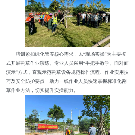
培训紧扣绿化管养核心需求，以“现场实操”为主要模
式开展割草作业演练。专业人员采用“手把手教学、面对面
演示”方式，直观示范割草设备规范操作流程、作业实用技
巧及安全防护要点，助力一线作业人员快速掌握标准化割
草作业方法，切实提升实操能力。