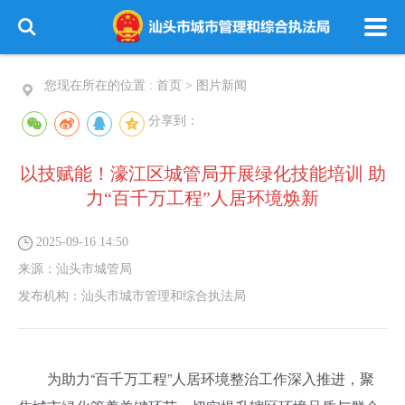
您现在所在的位置 :
首页
>
图片新闻
分享到：
以技赋能！濠江区城管局开展绿化技能培训 助
力“百千万工程”人居环境焕新
2025-09-16 14:50
来源：
汕头市城管局
发布机构：
汕头市城市管理和综合执法局
为助力“百千万工程”人居环境整治工作深入推进，聚