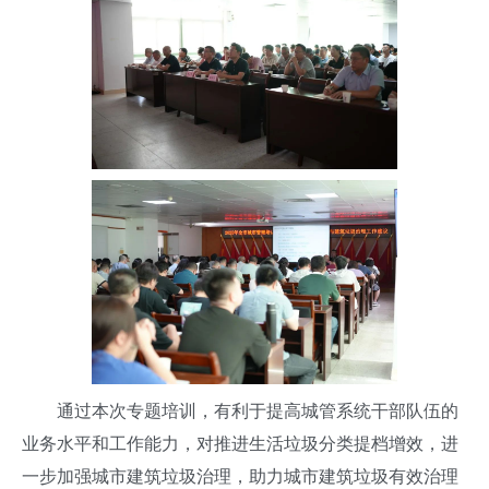
通过本次专题培训，有利于提高城管系统干部队伍的
业务水平和工作能力，对推进生活垃圾分类提档增效，进
一步加强城市建筑垃圾治理，助力城市建筑垃圾有效治理