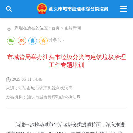
您现在所在的位置 :
首页
>
图片新闻
分享到：
市城管局举办汕头市垃圾分类与建筑垃圾治理
工作专题培训
2025-06-11 14:49
来源：
汕头市城市管理和综合执法局
发布机构：
汕头市城市管理和综合执法局
为进一步推动城市生活垃圾分类提质扩面，深入推进