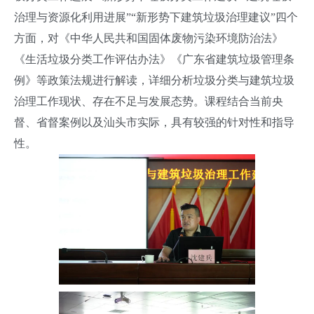
治理与资源化利用进展”“新形势下建筑垃圾治理建议”四个
方面，对《中华人民共和国固体废物污染环境防治法》
《生活垃圾分类工作评估办法》
《广东省建筑垃圾管理条
例》
等政策法规进行解读，详细分析垃圾分类与建筑垃圾
治理工作现状、存在不足与发展态势。
课程结合当前央
督、省督案例以及汕头市实际
，具有较强的针对性和指导
性。