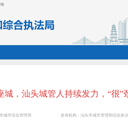
碍版
座城，汕头城管人持续发力，“很”
市城市综合管理局
发布机构：
汕头市城市管理和综合执