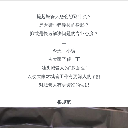
提起城管人您会想到什么？
是大街小巷穿梭的身影？
抑或是快速解决问题的专业态度？
......
今天，小编
带大家了解一下
汕头城管人的“多面性”
以便大家对城管工作有更深入的了解
对城管人有更透彻的认识
很规范