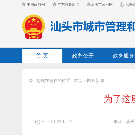
中国政府网
广东省政府网
汕头市政府网
无障
首 页
政务公开
政务服务
您现在所在的位置 :
首页
>
图片新闻
为了这
2024-01-23 15:17
来源：
汕头