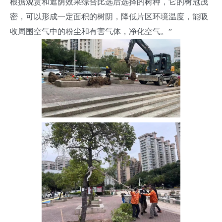
根据观赏和遮荫效果综合比选后选择的树种，它的树冠茂
密，可以形成一定面积的树阴，降低片区环境温度，能吸
收周围空气中的粉尘和有害气体，净化空气。”