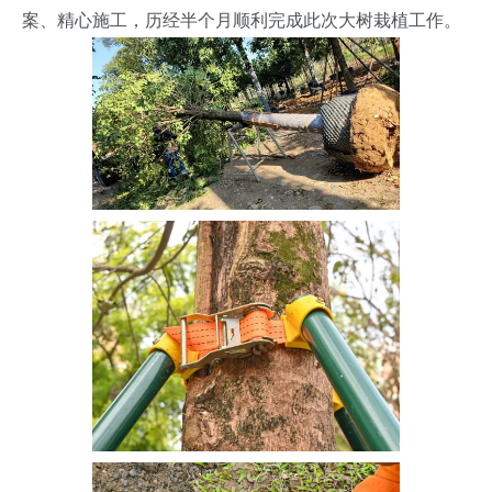
案、精心施工，历经半个月顺利完成此次大树栽植工作。