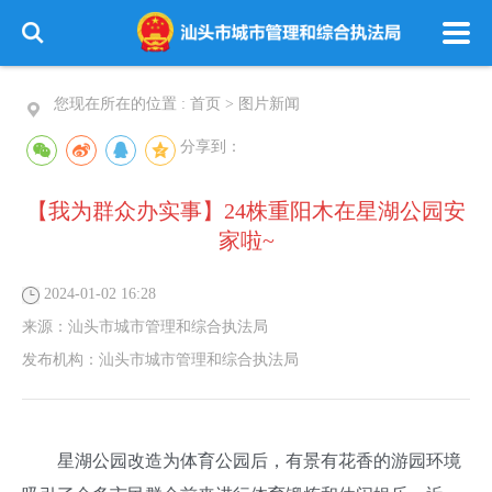
您现在所在的位置 :
首页
>
图片新闻
分享到：
【我为群众办实事】24株重阳木在星湖公园安
家啦~
2024-01-02 16:28
来源：
汕头市城市管理和综合执法局
发布机构：
汕头市城市管理和综合执法局
星湖公园改造为体育公园后，有景有花香的游园环境