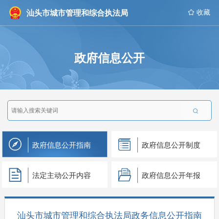
汕头市城市管理和综合执法局
 收藏
政府信息公开

政府信息公开指南
政府信息公开制度
法定主动公开内容
政府信息公开年报
汕头市城市管理和综合执法局政务信息公开指南