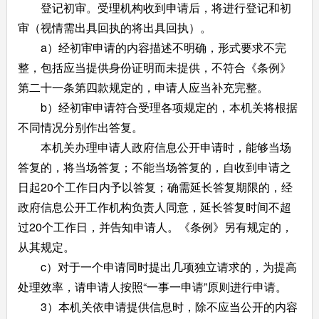
登记初审。受理机构收到申请后，将进行登记和初
审（视情需出具回执的将出具回执）。
a）经初审申请的内容描述不明确，形式要求不完
整，包括应当提供身份证明而未提供，不符合《条例》
第二十一条第四款规定的，申请人应当补充完整。
b）经初审申请符合受理各项规定的，本机关将根据
不同情况分别作出答复。
本机关办理申请人政府信息公开申请时，能够当场
答复的，将当场答复；不能当场答复的，自收到申请之
日起20个工作日内予以答复；确需延长答复期限的，经
政府信息公开工作机构负责人同意，延长答复时间不超
过20个工作日，并告知申请人。《条例》另有规定的，
从其规定。
c）对于一个申请同时提出几项独立请求的，为提高
处理效率，请申请人按照“一事一申请”原则进行申请。
3）本机关依申请提供信息时，除不应当公开的内容