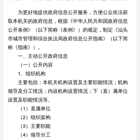
为更好地提供政府信息公开服务，方便公众依法获
取本机关的政府信息，根据《中华人民共和国政府信息
公开条例》（以下简称《条例》）的规定，制定《汕头
市城市管理和综合执法局政府信息公开指南》（以下简
称《指南》）。
一、主动公开政府信息
（一）公开内容
1、组织机构
主要包括：本机关机构设置及主要职能情况；机构
领导及分工情况；内设机构设置情况；下（直）属单位
设置及职能情况等。
（1）直属单位
（2）组织架构
（3）主要职能
（4）领导分工