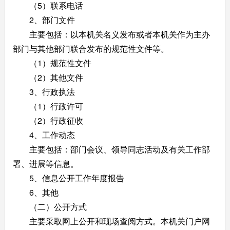
（5）联系电话
2、部门文件
主要包括：以本机关名义发布或者本机关作为主办
部门与其他部门联合发布的规范性文件等。
（1）规范性文件
（2）其他文件
3、行政执法
（1）行政许可
（2）行政征收
4、工作动态
主要包括：部门会议、领导同志活动及有关工作部
署、进展等信息。
5、信息公开工作年度报告
6、其他
（二）公开方式
主要采取网上公开和现场查阅方式。本机关门户网