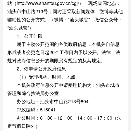
站（http://www.shantou.gov.cn/cgj/），现场查阅地点：
汕头市中山路213号；同时还采取新闻媒体、微博等其他
辅助性的公开方式。（微博：“汕头城管”，微信公众号：
“汕头城管”）
1、公开时限
属于主动公开范围的各类政府信息，本机关自信息
形成或者变更之日起20个工作日内予以公开。法律、法
规对政府信息公开的期限另有规定的从其规定。
2、依申请公开政府信息
（1）受理机构、时间、地点
本机关政府信息公开申请受理机构为：汕头市城市
管理和综合执法局办公室
办公地址：汕头市中山路213号804
邮政编码：515041
办公时间：8：30－12：00 14：30－17：30（法
定节假日除外）