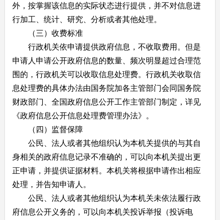
外，按掌握该信息的实际状态进行提供，并不对信息进
行加工、统计、研究、分析或者其他处理。
（三）收费标准
行政机关依申请提供政府信息，不收取费用。但是
申请人申请公开政府信息的数量、频次明显超过合理范
围的，行政机关可以收取信息处理费。行政机关收取信
息处理费的具体办法由国务院加各主管部门会同国务院
财政部门、全国政府信息公开工作主管部门制定，详见
《政府信息公开信息处理费管理办法》。
（四）监督保障
公民、法人或者其他组织认为本机关提供的与其自
身相关的政府信息记录不准确的，可以向本机关提出更
正申请，并提供证据材料。本机关将根据申请作出相应
处理，并告知申请人。
公民、法人或者其他组织认为本机关未依法履行政
府信息公开义务的，可以向本机关投诉举报（投诉电