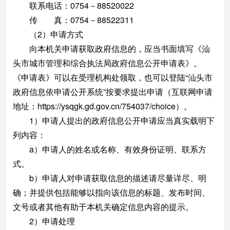
联系电话：0754－88520022
传 真：0754－88522311
（2）申请方式
向本机关申请获取政府信息的，应当书面填写《汕
头市城市管理和综合执法局政府信息公开申请表》。
《申请表》可以在受理机构处领取，也可以登陆“汕头市
政府信息依申请公开系统”按要求提出申请（互联网申请
地址：https://ysqgk.gd.gov.cn/754037/choice）。
1）申请人提出的政府信息公开申请应当真实载明下
列内容：
a）申请人的姓名或名称、有效身份证明、联系方
式。
b）申请人对申请获取信息的描述请尽量详尽、明
确；并提供包括能够以指向该信息的标题、发布时间、
文号或者其他有助于本机关确定信息内容的提示。
2）申请处理