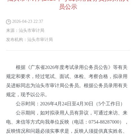
员公示
2026-04-23 22:37
来源：
汕头市审计局
发布机构：
汕头市审计局
根据《广东省2026年度考试录用公务员公告》等有关
规定和要求，经过笔试、面试、体检、考察合格，拟录用
吴进标同志为汕头市审计局公务员。根据公务员录用有关
规定，现予以公示。
公示时间：2026年4月24日至4月30日（5个工作日）
公示期间，如对拟录用人员有异议，可通过来访、来
电、来信等方式向我单位反映（电话：0754-88287000），
反映情况和问题必须实事求是，反映人须提供真实姓名、