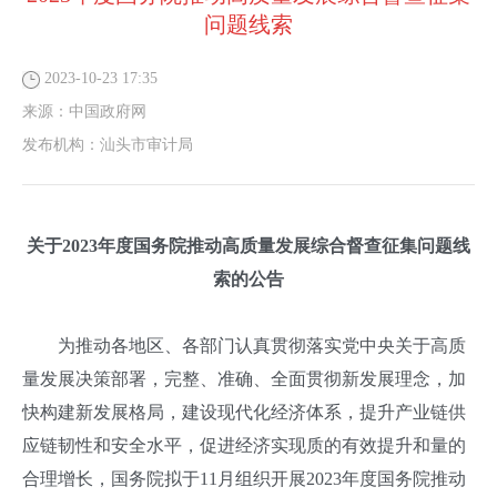
问题线索
2023-10-23 17:35
来源：
中国政府网
发布机构：
汕头市审计局
关于2023年度国务院推动高质量发展综合督查征集问题线
索的公告
为推动各地区、各部门认真贯彻落实党中央关于高质
量发展决策部署，完整、准确、全面贯彻新发展理念，加
快构建新发展格局，建设现代化经济体系，提升产业链供
应链韧性和安全水平，促进经济实现质的有效提升和量的
合理增长，国务院拟于11月组织开展2023年度国务院推动