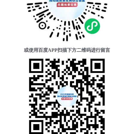
或使用百度APP
扫描下方二维码
进行留言