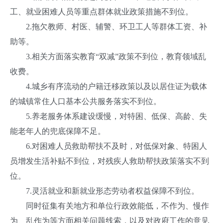
工、就业困难人员等重点群体就业政策措施不到位。
2.拖欠教师、村医、辅警、环卫工人等群体工资、补
助等。
3.相关方面落实教育“双减”政策不到位，教育领域乱
收费。
4.城乡有序流动的户籍迁移政策以及以居住证为载体
的城镇常住人口基本公共服务落实不到位。
5.养老服务体系建设缓慢，对特困、低保、高龄、失
能老年人的兜底保障不足。
6.对困难人员救助帮扶不及时，对低保对象、特困人
员增发生活补贴不到位，对残疾人救助帮扶政策落实不到
位。
7.灵活就业和新就业形态劳动者权益保障不到位。
同时征集有关地方和单位行政效能低，不作为、慢作
为、乱作为等方面相关问题线索，以及对政府工作的意见