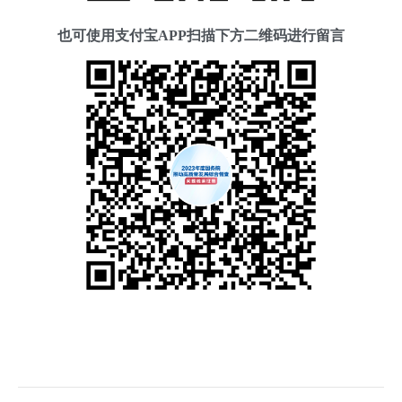
也可使用支付宝APP扫描下方二维码进行留言