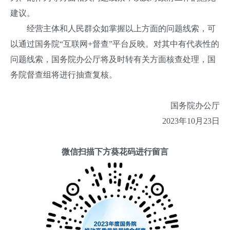
建议。
经营主体和人民群众如掌握以上方面的问题线索，可
以通过国务院“互联网+督查”平台反映。对其中有代表性的
问题线索，国务院办公厅将及时转有关方面核查处理，国
务院督查组将进行抽查复核。
国务院办公厅
2023年10月23日
微信扫描下方葵花码进行留言