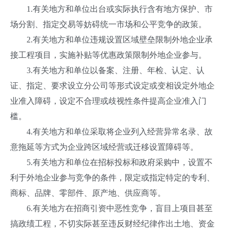
1.有关地方和单位出台或实际执行含有地方保护、市
场分割、指定交易等妨碍统一市场和公平竞争的政策。
2.有关地方和单位违规设置区域壁垒限制外地企业承
接工程项目，实施补贴等优惠政策限制外地企业参与。
3.有关地方和单位以备案、注册、年检、认定、认
证、指定、要求设立分公司等形式设定或变相设定外地企
业准入障碍，设定不合理或歧视性条件提高企业准入门
槛。
4.有关地方和单位采取将企业列入经营异常名录、故
意拖延等方式为企业跨区域经营或迁移设置障碍等。
5.有关地方和单位在招标投标和政府采购中，设置不
利于外地企业参与竞争的条件，限定或指定特定的专利、
商标、品牌、零部件、原产地、供应商等。
6.有关地方在招商引资中恶性竞争，盲目上项目甚至
搞政绩工程，不切实际甚至违反财经纪律作出土地、资金