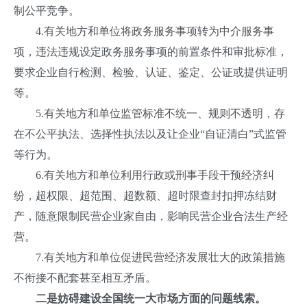
制公平竞争。
4.有关地方和单位将政务服务事项转为中介服务事
项，违法违规设定政务服务事项的前置条件和审批标准，
要求企业自行检测、检验、认证、鉴定、公证或提供证明
等。
5.有关地方和单位监管标准不统一、规则不透明，存
在不公平执法、选择性执法以及让企业“自证清白”式监管
等行为。
6.有关地方和单位利用行政或刑事手段干预经济纠
纷，超权限、超范围、超数额、超时限查封扣押冻结财
产，随意限制民营企业家自由，影响民营企业合法生产经
营。
7.有关地方和单位促进民营经济发展壮大的政策措施
不衔接不配套甚至相互矛盾。
二是妨碍建设全国统一大市场方面的问题线索。