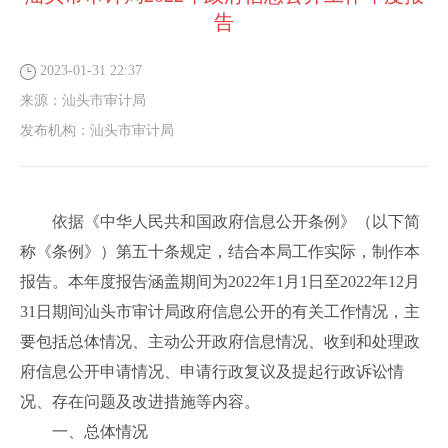
告
2023-01-31 22:37
来源：
汕头市审计局
发布机构：
汕头市审计局
依据《中华人民共和国政府信息公开条例》（以下简
称《条例》）第五十条规定，结合本局工作实际，制作本
报告。本年度报告涵盖期间为2022年1月1日至2022年12月
31日期间汕头市审计局政府信息公开的有关工作情况，主
要包括总体情况、主动公开政府信息情况、收到和处理政
府信息公开申请情况、申请行政复议及提起行政诉讼情
况、存在问题及改进措施等内容。
一、总体情况