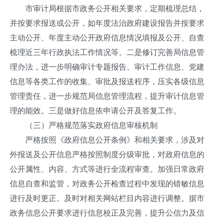
市审计局根据市政务公开相关要求，定期梳理总结，
并按要求报送或公开，如年度法治政府建设报告并按要求
主动公开、年度主动公开政府信息情况填报及公开、自查
梳理近三年行政执法工作情况等。二是修订完善局信息管
理办法，进一步明确审计专题报告、审计工作信息、党建
信息等各类工作的收集、审批及报送程序，压实各级信息
管理责任，进一步规范局信息管理流程，提升审计信息管
理的能效。三是做好信息依申请公开及答复工作。
（三）严格规范落实政府信息审核机制
严格按照《政府信息公开条例》和相关要求，涉及对
外报送及公开信息严格按照制度分级审批，对政府信息的
公开属性、内容、方式等进行全流程审查。加强日常政府
信息自查和监管，对政务公开检查过程中发现的错敏信息
进行及时更正。及时对相关网站栏目内容进行调整。据市
政务信息公开要求进行信息校正及完善，提升公信力及信