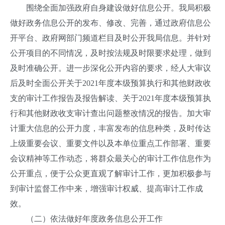
围绕全面加强政府自身建设做好信息公开。我局积极
做好政务信息公开的发布、修改、完善，通过政府信息公
开平台、政府网部门频道栏目及时公开我局信息。并针对
公开项目的不同情况，及时按法规及时限要求处理，做到
及时准确公开。进一步深化公开内容的要求，经人大审议
后及时全面公开关于2021年度本级预算执行和其他财政收
支的审计工作报告及报告解读、关于2021年度本级预算执
行和其他财政收支审计查出问题整改情况的报告。加大审
计重大信息的公开力度，丰富发布的信息种类，及时传达
上级重要会议、重要文件以及本单位重点工作部署、重要
会议精神等工作动态，将群众最关心的审计工作信息作为
公开重点，便于公众更直观了解审计工作，更加积极参与
到审计监督工作中来，增强审计权威、提高审计工作成
效。
（二）依法做好年度政务信息公开工作