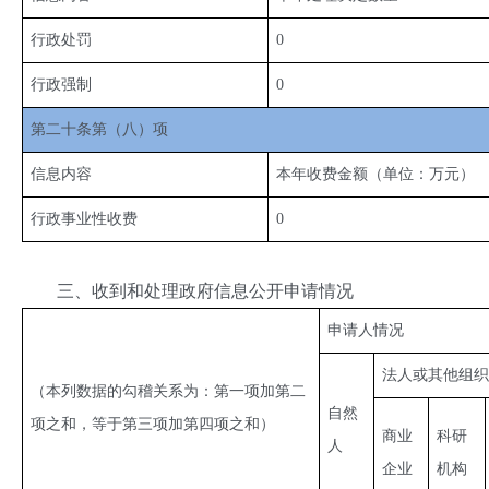
行政处罚
0
行政强制
0
第二十条第（八）项
信息内容
本年收费金额（单位：万元）
行政事业性收费
0
三、收到和处理政府信息公开申请情况
申请人情况
法人或其他组织
（本列数据的勾稽关系为：第一项加第二
自然
项之和，等于第三项加第四项之和）
商业
科研
人
企业
机构