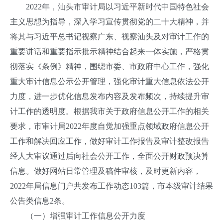
2022年，汕头市审计局以习近平新时代中国特色社会
主义思想为指导，深入学习宣传贯彻党的二十大精神，并
将其与习近平总书记视察广东、视察汕头及对审计工作的
重要讲话和重要指示批示精神结合起来一体实施，严格贯
彻落实《条例》精神，围绕市委、市政府中心工作，强化
重大审计信息公示公开管理，强化审计重大信息依法公开
力度，进一步优化信息发布内容及发布频次，持续提升审
计工作的透明度。根据我市关于政府信息公开工作的相关
要求，市审计局2022年度自觉加强重点领域政府信息公开
工作和解决回应工作，做好审计工作报告及审计整改报告
经人大审议通过后向社会公开工作，全面公开财政预决算
信息。做好网站日常管理及稿件审核，及时更新内容，
2022年局信息门户共发布工作动态103篇，市本级审计结果
公告类信息2条。
（一）增强审计工作信息公开力度