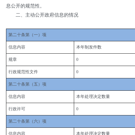
息公开的规范性。
二、主动公开政府信息的情况
第二十条第（一）项
信息内容
本年制发件数
规章
0
行政规范性文件
0
第二十条第（五）项
信息内容
本年处理决定数量
行政许可
0
第二十条第（六）项
信息内容
本年处理决定数量