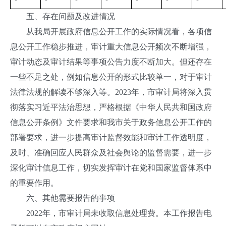
五、存在问题及改进情况
从我局开展政府信息公开工作的实际情况看，各项信
息公开工作稳步推进，审计重大信息公开频次不断增强，
审计动态及审计结果等事项公告力度不断加大。但还存在
一些不足之处，例如信息公开的形式比较单一，对于审计
法律法规的解读不够深入等。2023年，市审计局将深入贯
彻落实习近平法治思想，严格根据《中华人民共和国政府
信息公开条例》文件要求和我市关于政务信息公开工作的
部署要求，进一步提高审计监督效能和审计工作透明度，
及时、准确回应人民群众及社会舆论的监督需要，进一步
深化审计信息工作，切实发挥审计在党和国家监督体系中
的重要作用。
六、其他需要报告的事项
2022年，市审计局未收取信息处理费。本工作报告电