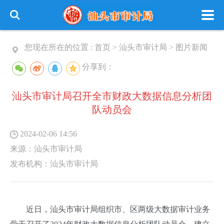
您现在所在的位置 :
首页
>
汕头市审计局
>
图片新闻
分享到：
汕头市审计局召开全市财政大数据信息分析团
队动员会
2024-02-06 14:56
来源：
汕头市审计局
发布机构：
汕头市审计局
近日，汕头市审计局组织市、区两级大数据审计业务