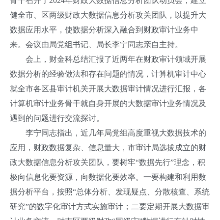
骨干召开了2024年财政大数据信息分析团队动员会，建立
健全市、区两级财政大数据信息分析攻关团队，以提升大
数据应用水平，使数据分析深入融合到财政审计业务中
来。会议由局党组书记、局长李宁同志亲自主持。
会上，财金科总结汇报了近两年在财政审计领域开展
数据分析的经验做法和存在问题的情况，计算机审计中心
就全市各区县审计机关开展大数据审计情况进行汇报，各
计算机审计业务骨干就自身开展的大数据审计业务情况及
遇到的问题进行交流探讨。
李宁同志指出，近几年局党组高度重视大数据技术的
应用，财政数据复杂、信息量大，市审计局选拔成立的财
政大数据信息分析攻关团队，要树牢“数据先行”理念，积
极向信息化要资源，向数据化要效率。一要构建和利用数
据分析平台，按照“总体分析、发现疑点、分散核查、系统
研究”的数字化审计方式实施审计；二要定期开展大数据审