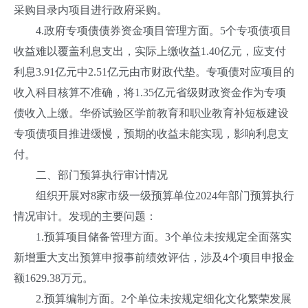
采购目录内项目进行政府采购。
4.政府专项债债券资金项目管理方面。5个专项债项目
收益难以覆盖利息支出，实际上缴收益1.40亿元，应支付
利息3.91亿元中2.51亿元由市财政代垫。专项债对应项目的
收入科目核算不准确，将1.35亿元省级财政资金作为专项
债收入上缴。华侨试验区学前教育和职业教育补短板建设
专项债项目推进缓慢，预期的收益未能实现，影响利息支
付。
二、部门预算执行审计情况
组织开展对8家市级一级预算单位2024年部门预算执行
情况审计。发现的主要问题：
1.预算项目储备管理方面。3个单位未按规定全面落实
新增重大支出预算申报事前绩效评估，涉及4个项目申报金
额1629.38万元。
2.预算编制方面。2个单位未按规定细化文化繁荣发展