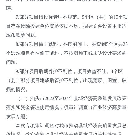
畴。
7.部分项目招投标管理不规范。5个区（县）的15个项
目存在废除投标单位资格依据不足、招标文件设置不相适
应条款等问题。
8.部分项目偷工减料，不按图施工。抽查到5个区共25
个涉农项目存在偷工减料，不按图施工或未达设计要求的
问题。
9.部分项目后期养护不到位，项目效益不佳。4个区
（县）部分项目建成后管护不到位，出现荒废、闲置、破
损的情况。
（二）汕头市2022至2024年县域经济高质量发展政策
落实和资金管理使用情况专项审计调查（产业经济高质量
发展专题）
本次专项审计调查对我市推动县域经济高质量发展总
体情况、落实省推动县域经济高质量发展政策措施情况、