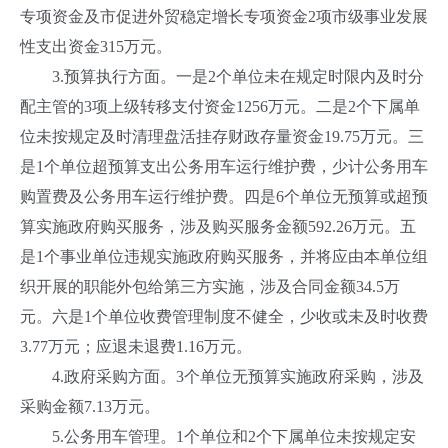
专项资金及市促进外贸稳定增长专项资金2项市级事业发展
性支出资金315万元。
3.预算执行方面。一是2个单位未在规定时限内及时分
配主管的3项上级转移支付资金1256万元。二是2个下属单
位未按规定及时清理盘活挂存财政存量资金19.75万元。三
是1个单位超预算支出公务用车运行维护费，少计公务用车
购置费及公务用车运行维护费。四是6个单位无预算或超预
算实施政府购买服务，涉及购买服务金额592.26万元。五
是1个事业单位违规实施政府购买服务，并将应由本单位组
织开展的职能外包给第三方实施，涉及合同金额34.5万
元。六是1个单位收费管理制度不健全，少收或未及时收费
3.77万元；应退未退费1.16万元。
4.政府采购方面。3个单位无预算实施政府采购，涉及
采购金额7.13万元。
5.公务用车管理。1个单位和2个下属单位未按规定安