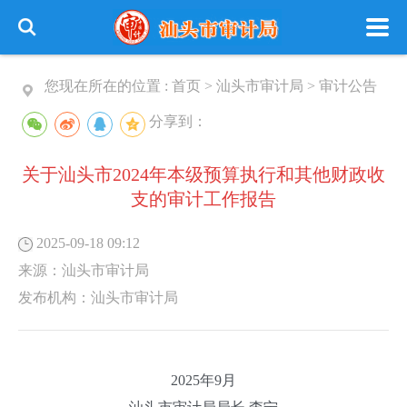
您现在所在的位置 :
首页
>
汕头市审计局
>
审计公告
分享到：
关于汕头市2024年本级预算执行和其他财政收
支的审计工作报告
2025-09-18 09:12
来源：
汕头市审计局
发布机构：
汕头市审计局
2025年9月