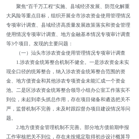
聚焦“百千万工程”实施、县域经济发展、防范化解重
大风险等重点目标，组织开展全市涉农资金使用管理情况
专项审计调查、县域经济高质量发展政策落实和资金管理
使用情况专项审计调查、地方金融基本情况专项审计调查
等3个项目。发现的主要问题：
（一）汕头市涉农资金使用管理情况专项审计调查
1.涉农资金统筹整合机制不健全。一是涉农资金未实
现全口径的统筹整合，纳入涉农资金统筹整合范围的资
金、地方债资金和其他涉农专项资金未能汇成一个资金
池。二是区涉农资金统筹整合领导小组办公室工作落实不
到位，未起到牵头抓总作用，存在项目储备和遴选把关不
严，监督机制不完善，未及时跟踪督办项目建设情况等问
题。
2.地方债资金管理机制不完善。部分地方债前期申报
工作审核把关不到位，存在未按规定取得初步设计概算导