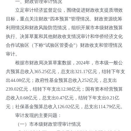
一、财政管理审计情况
立足审计经济监督定位，围绕促进财政收支提质增效
目标，重点关注财政“四本预算”管理情况、财政资源统筹
利用情况和财政风险防范情况，组织开展市本级财政预算
执行、决算草案和其他财政收支情况审计和华侨经济文化
合作试验区（下称“试验区管委会”）财政收支和管理情况
审计。
根据市财政局决算草案数据，2024年，市本级一般公
共预算总收入365.25亿元，总支出321.17亿元，结转下年支
出44.08亿元；政府性基金预算总收入252亿元，总支出
239.02亿元，结转下年支出12.98亿元；国有资本经营预算
总收入0.68亿元，总支出0.47亿元，结转下年支出0.21亿
元；社保基金预算总收入126.02亿元，总支出114.79亿元。
审计发现的主要问题：
（一）市本级财政管理审计情况