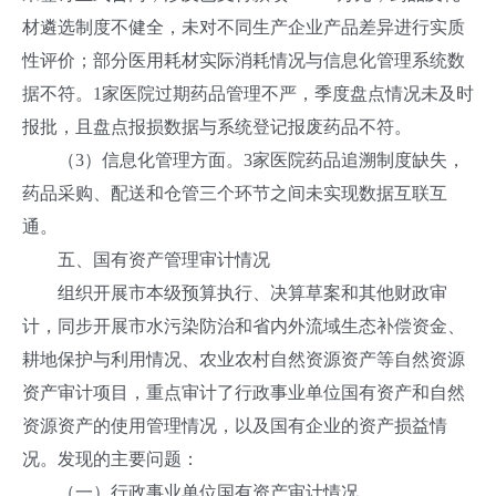
材遴选制度不健全，未对不同生产企业产品差异进行实质
性评价；部分医用耗材实际消耗情况与信息化管理系统数
据不符。1家医院过期药品管理不严，季度盘点情况未及时
报批，且盘点报损数据与系统登记报废药品不符。
（3）信息化管理方面。3家医院药品追溯制度缺失，
药品采购、配送和仓管三个环节之间未实现数据互联互
通。
五、国有资产管理审计情况
组织开展市本级预算执行、决算草案和其他财政审
计，同步开展市水污染防治和省内外流域生态补偿资金、
耕地保护与利用情况、农业农村自然资源资产等自然资源
资产审计项目，重点审计了行政事业单位国有资产和自然
资源资产的使用管理情况，以及国有企业的资产损益情
况。发现的主要问题：
（一）行政事业单位国有资产审计情况