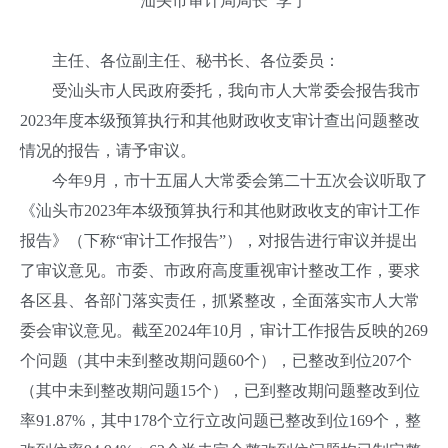
汕头市审计局局长 李宁
主任、各位副主任、秘书长、各位委员：
受汕头市人民政府委托，我向市人大常委会报告我市
2023年度本级预算执行和其他财政收支审计查出问题整改
情况的报告，请予审议。
今年9月，市十五届人大常委会第二十五次会议听取了
《汕头市2023年本级预算执行和其他财政收支的审计工作
报告》（下称“审计工作报告”），对报告进行审议并提出
了审议意见。市委、市政府高度重视审计整改工作，要求
各区县、各部门落实责任，抓紧整改，全面落实市人大常
委会审议意见。截至2024年10月，审计工作报告反映的269
个问题（其中未到整改期问题60个），已整改到位207个
（其中未到整改期问题15个），已到整改期问题整改到位
率91.87%，其中178个立行立改问题已整改到位169个，整