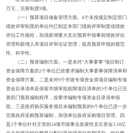
万元，完善制度9项。
（一）预算项目储备管理方面。6个未按规定制定部门
绩效评审制度的单位均已制定本部门绩效评审制度或绩效
评估工作规程，加强新增重大支出预算申报事前绩效评估
管理和新增入库项目评审论证管理，提高预算申报的规范
性、科学性。
（二）预算编制方面。一是未对“大事要事”项目制订
资金保障方案的2个单位已按要求编制大事要事保障清单和
资金保障方案。二是未对9个市级专项资金类项目编制专项
资金目录清单及保留市级审批权限项目清单的3个单位已完
善部门预算编制程序，按要求编制专项资金目录清单报
批。三是政府购买服务项目未编制预算的6个单位已进一步
完善政府采购预算编制，加强单位政府采购项目管理。四
是2个单位针对主管的24项市级事业发展性支出资金3.18亿