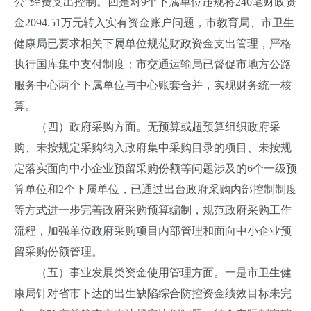
公”经费支出控制。四是对9个下属单位违规将246笔财政资
金2094.51万元转入实有资金账户问题，市教育局、市卫生
健康局已要求相关下属单位规范财政资金支出管理，严格
执行国库集中支付制度；市交通运输局已督促市地方公路
服务中心两个下属单位与中心账套合并，实现财务统一核
算。
（四）政府采购方面。无预算或超预算组织政府采
购、未按规定采购纳入政府集中采购目录的项目、未按规
定落实面向中小企业预留采购份额等问题涉及的6个一级预
算单位和2个下属单位，已通过出台政府采购内部控制制度
等方式进一步完善政府采购预算编制，规范政府采购工作
流程，加强单位政府采购项目内部管理和面向中小企业预
留采购份额管理。
（五）事业发展类资金使用管理方面。一是市卫生健
康局针对省市下达的出生缺陷综合防控资金绩效目标未完