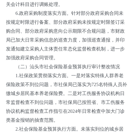
关会计科目进行调账处理。
6.政府采购制度落实方面。针对部分政府采购合同未
按规定时限进行备案、部分政府采购未按规定时限签订采
购合同、部分政府采购意向公示期限不合规问题，市财政
局已加大日常采购信息的巡查力度，加强巡查通报，并印
发通知建立采购人主体责任常态化监督检查机制，进一步
加强政府采购合同管理。
（二）汕头市社会保险基金预算执行审计整改情况
1.社保政策贯彻落实方面。一是对落实特殊人群养老
保险政策不到位问题，市社保局已落实为725名特殊人员补
缴城乡居民基本养老保险费。二是对工伤服务协议机构日
常监督检查不到位问题，市社保局已按照省、市工伤服务
协议机构监督检查工作指引在2024年日常检查中加大门诊
类基金报销的抽查范围。
2.社会保险基金预算执行方面。未落实到位的城乡居