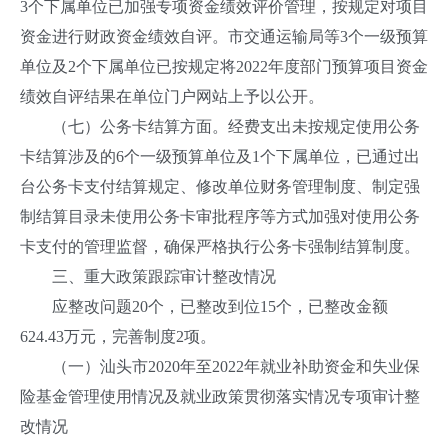
3个下属单位已加强专项资金绩效评价管理，按规定对项目
资金进行财政资金绩效自评。市交通运输局等3个一级预算
单位及2个下属单位已按规定将2022年度部门预算项目资金
绩效自评结果在单位门户网站上予以公开。
（七）公务卡结算方面。经费支出未按规定使用公务
卡结算涉及的6个一级预算单位及1个下属单位，已通过出
台公务卡支付结算规定、修改单位财务管理制度、制定强
制结算目录未使用公务卡审批程序等方式加强对使用公务
卡支付的管理监督，确保严格执行公务卡强制结算制度。
三、重大政策跟踪审计整改情况
应整改问题20个，已整改到位15个，已整改金额
624.43万元，完善制度2项。
（一）汕头市2020年至2022年就业补助资金和失业保
险基金管理使用情况及就业政策贯彻落实情况专项审计整
改情况