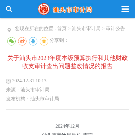
您现在所在的位置 :
首页
>
汕头市审计局
>
审计公告
分享到：
关于汕头市2023年度本级预算执行和其他财政
收支审计查出问题整改情况的报告
2024-12-31 10:13
来源：
汕头市审计局
发布机构：
汕头市审计局
2024年12月