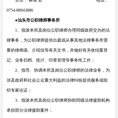
主任：
林美
君
电话：
0754-88943886
●汕头市公职律师事务所
1
、指派本所及岗位公职律师办理同级政府交办的法
律事务，为公职律师提供出庭或从事其他法律事务所需
要的律师函、介绍信等有关文书，并做好有关收结案登
记、业务归档、统计、印章管理等事务性工作；
2
、指导、协调本所及岗位公职律师的法律业务，为
涉及政府和社会公众重大利益的法律纠纷提供服务或组
织专家论证；
3
、指派本所及岗位公职律师协助同级法律援助机构
承担部分法律援助案件；