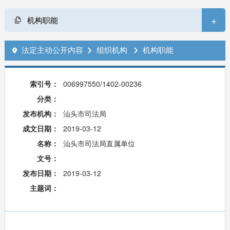
+
机构职能
法定主动公开内容
组织机构
机构职能



索引号：
006997550/1402-00236
分类：
发布机构：
汕头市司法局
成文日期：
2019-03-12
名称：
汕头市司法局直属单位
文号：
发布日期：
2019-03-12
主题词：