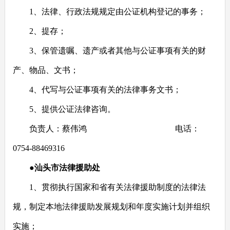
1
、法律、行政法规规定由公证机构登记的事务；
2
、提存；
3
、保管遗嘱、遗产或者其他与公证事项有关的财
产、物品、文书；
4
、代写与公证事项有关的法律事务文书；
5
、提供公证法律咨询。
负责人：蔡伟鸿
电话：
0754-88469316
●汕头市法律援助处
1
、贯彻执行国家和省有关法律援助制度的法律法
规，制定本地法律援助发展规划和年度实施计划并组织
实施；