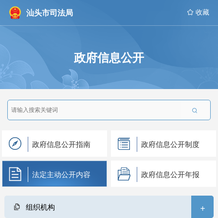
汕头市司法局
 收藏
政府信息公开

政府信息公开指南
政府信息公开制度
法定主动公开内容
政府信息公开年报
+
组织机构