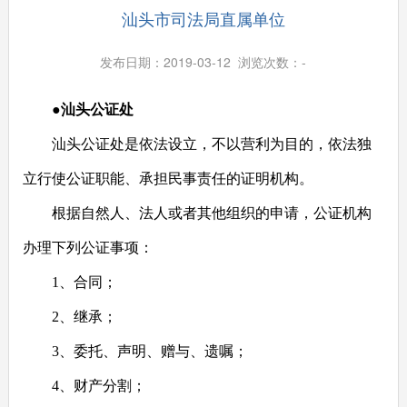
汕头市司法局直属单位
发布日期：2019-03-12 浏览次数：
-
●汕头公证处
汕头公证处是依法设立，不以营利为目的，依法独
立行使公证职能、承担民事责任的证明机构。
根据自然人、法人或者其他组织的申请，公证机构
办理下列公证事项：
1
、合同；
2
、继承；
3
、委托、声明、赠与、遗嘱；
4
、财产分割；