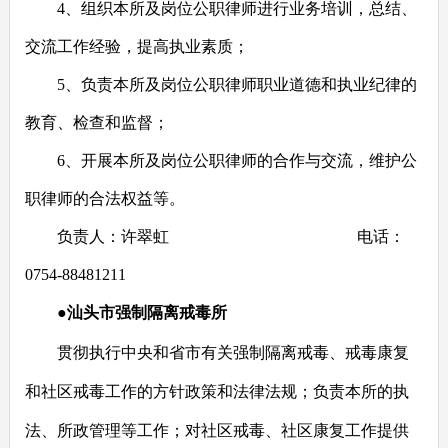
4
、组织本所及岗位公职律师进行业务培训，总结、
交流工作经验，提高执业素质；
5
、负责本所及岗位公职律师职业道德和执业纪律的
教育、检查和监督；
6
、开展本所及岗位公职律师的合作与交流，维护公
职律师的合法权益等。
负责人：许翠虹
电话：
0754-88481211
●
汕头市强制隔离戒毒所
贯彻执行中央和省市有关强制隔离戒毒、戒毒康复
和社区戒毒工作的方针政策和法律法规；负责本所的执
法、所政管理等工作；对社区戒毒、社区康复工作提供