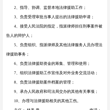
2
、指导、协调、监督本地法律援助工作；
3
、负责受理审批当事人提出的法律援助申请；
4
、接受人民法院的指定，指派律师担任刑事案件被
告人的辩护人；
5
、负责组织、指派律师及其他法律服务人员办理法
律援助事务；
6
、负责法律援助资金的筹集、管理和使用；
7
、组织法律援助工作宣传及对外业务交流活动；
8
、负责法律援助案件档案的管理；
9
、承办人民政府和司法局交办的其他有关事项；
10
、办理与法律援助相关的其他工伤。