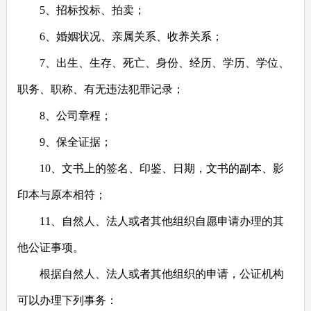
5
、招标投标、拍卖；
6
、婚姻状况、亲属关系、收养关系；
7
、出生、生存、死亡、身份、经历、学历、学位、
职务、职称、有无违法犯罪记录；
8
、公司章程；
9
、保全证据；
10
、文书上的签名、印鉴、日期，文书的副本、影
印本与原本相符；
11
、自然人、法人或者其他组织自愿申请办理的其
他公证事项。
根据自然人、法人或者其他组织的申请，公证机构
可以办理下列事务：