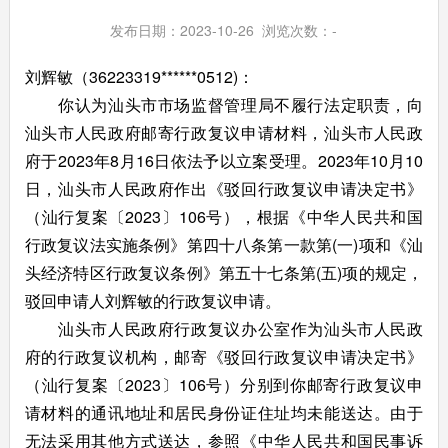
发布日期：2023-10-26 浏览次数：
-
刘辉敏（36223319******0512)：
你认为汕头市市场监督管理局不履行法定职责，向
汕头市人民政府邮寄行政复议申请材料，汕头市人民政
府于2023年8月16日依法予以立案受理。2023年10月10
日，汕头市人民政府作出《驳回行政复议申请决定书》
（汕行复案〔2023〕106号），根据《中华人民共和国
行政复议法实施条例》第四十八条第一款第(一)项和《汕
头经济特区行政复议条例》第五十七条第(五)项的规定，
驳回申请人刘辉敏的行政复议申请。
汕头市人民政府行政复议办公室作为汕头市人民政
府的行政复议机构，邮寄《驳回行政复议申请决定书》
（汕行复案〔2023〕106号）分别到你邮寄行政复议申
请材料的通讯地址和居民身份证住址均未能送达。由于
无法采用其他方式送达，参照《中华人民共和国民事诉