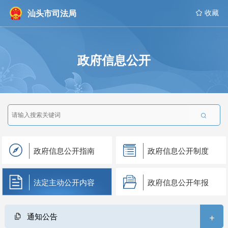
汕头市司法局
 收藏
政府信息公开

政府信息公开指南
政府信息公开制度
法定主动公开内容
政府信息公开年报
+
通知公告