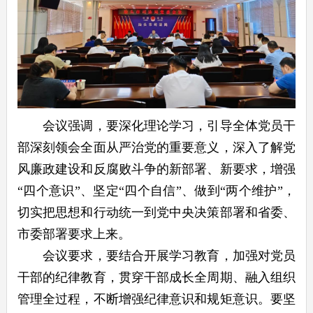
会议强调，要深化理论学习，引导全体党员干
部深刻领会全面从严治党的重要意义，深入了解党
风廉政建设和反腐败斗争的新部署、新要求，增强
“四个意识”、坚定“四个自信”、做到“两个维护”，
切实把思想和行动统一到党中央决策部署和省委、
市委部署要求上来。
会议要求，要结合开展学习教育，加强对党员
干部的纪律教育，贯穿干部成长全周期、融入组织
管理全过程，不断增强纪律意识和规矩意识。要坚