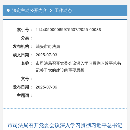
法定主动公开内容
工作动态


索引号：
114405000069975507/2025-00086
分类：
发布机构：
汕头市司法局
成文日期：
2025-07-03
名称：
市司法局召开党委会议深入学习贯彻习近平总书
记关于党的建设的重要思想
文号：
发布日期：
2025-07-06
主题词：
市司法局召开党委会议深入学习贯彻习近平总书记