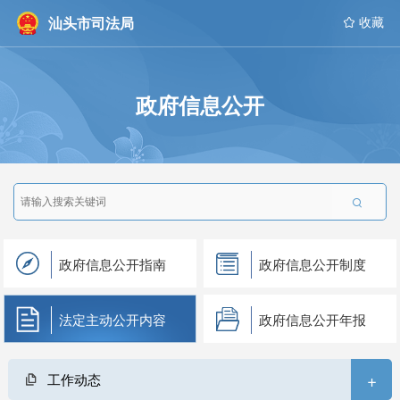
汕头市司法局
 收藏
政府信息公开

政府信息公开指南
政府信息公开制度
法定主动公开内容
政府信息公开年报
+
工作动态