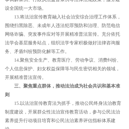
设全国统一大市场。
13.将法治宣传教育融入社会治安综合治理工作体系，
围绕扫黑除恶、未成年人违法犯罪预防和治理、防范电信
网络诈骗、突发事件应对等开展精准普法宣传。充分依托
法学会基层服务站点，组织法学专家积极做好法律咨询服
务、矛盾纠纷预防化解等工作。
14.聚焦安全生产、教育医疗、劳动争议、消费纠纷、
个人信息保护、妇女权益保障等与民生密切相关的领域，
开展精准普法宣传。
三、聚焦重点群体，推动法治成为社会共识和基本准
则
15.以法治宣传教育法为抓手，推动公民终身法治教育
制度建设，开展群众性法治宣传教育活动，参与公民法治
素养提升行动项目培育和公民法治素养评估指标体系建