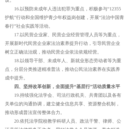
设。
16.以预防未成年人违法犯罪为重点，积极参与“12355
护航”行动和全国维护青少年权益岗创建，开展“法治中国青
春行”社会实践等活动。
17.以民营企业家、民营企业经营管理人员等为重点，
开展新时代民营企业家法治素养提升行动，引导民营企业
树立正确法治观，推动民营企业依法依规经营。
18.以领导干部、未成年人、新就业形态劳动者等为重
点，分层分类推进精准普法，推动公民法治素养在实践养
成中提升。
四、坚持改革创新，全面提升“基层行”活动质量水平
19.持续强化法学会、司法行政机关、共青团以及各有
关单位的沟通协调，建立健全信息共享、资源整合机制，
推动形成普法宣传整体合力。
20.依托法学院校教学科研人员、政法干警、律师、公