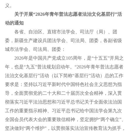
义。
关于开展“2026年青年普法志愿者法治文化基层行”活
动的通知
各省、自治区、直辖市法学会、司法厅（局）、团
委，新疆生产建设兵团法学会、司法局、团委，各副省级
城市法学会、司法局、团委：
2026年是中国共产党成立105周年，是“十五五”开局之
年，也是“九五”普法规划启动年。“2026年青年普法志愿者
法治文化基层行”活动（以下简称“基层行”活动）总的工作
要求是：坚持以习近平新时代中国特色社会主义思想为指
导，全面贯彻党的二十大和二十届历次全会精神，深入贯
彻落实习近平法治思想和习近平总书记关于全面依法治国
工作的重要指示精神、习近平总书记给中国法学会第九次
全国会员代表大会的重要致信精神，坚定拥护“两个确立”、
坚决做到“两个维护”，以贯彻落实法治宣传教育法为抓手，