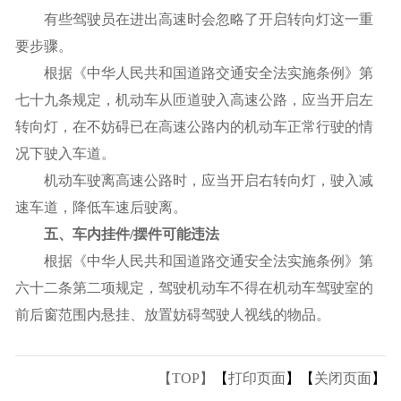
有些驾驶员在进出高速时会忽略了开启转向灯这一重
要步骤。
根据《中华人民共和国道路交通安全法实施条例》第
七十九条规定，机动车从匝道驶入高速公路，应当开启左
转向灯，在不妨碍已在高速公路内的机动车正常行驶的情
况下驶入车道。
机动车驶离高速公路时，应当开启右转向灯，驶入减
速车道，降低车速后驶离。
五、车内挂件/摆件可能违法
根据《中华人民共和国道路交通安全法实施条例》第
六十二条第二项规定，驾驶机动车不得在机动车驾驶室的
前后窗范围内悬挂、放置妨碍驾驶人视线的物品。
【TOP】
【
打印页面
】【
关闭页面
】