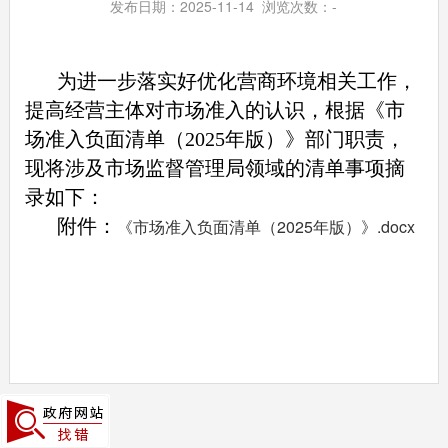
发布日期：2025-11-14 浏览次数：
-
为进一步落实好优化营商环境相关工作，
提高经营主体对市场准入的认识，根据《市
场准入负面清单（2025年版）》部门职责，
现将涉及市场监督管理局领域的清单事项摘
录如下：
附件：
《市场准入负面清单（2025年版）》.docx