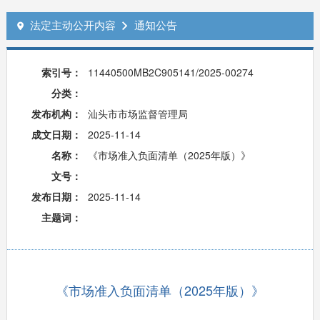
法定主动公开内容
通知公告


索引号：
11440500MB2C905141/2025-00274
分类：
发布机构：
汕头市市场监督管理局
成文日期：
2025-11-14
名称：
《市场准入负面清单（2025年版）》
文号：
发布日期：
2025-11-14
主题词：
《市场准入负面清单（2025年版）》