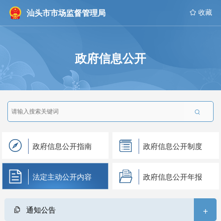
汕头市市场监督管理局
 收藏
政府信息公开

政府信息公开指南
政府信息公开制度
法定主动公开内容
政府信息公开年报
+
通知公告