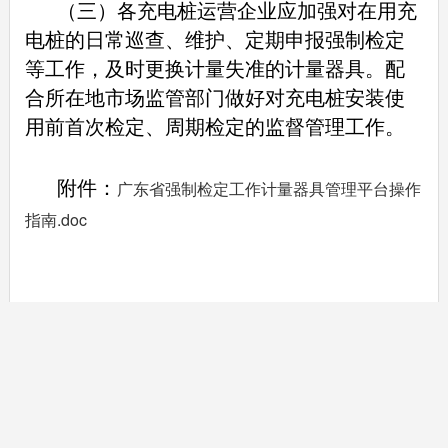
（三）各充电桩运营企业应加强对在用充
电桩的日常巡查、维护、定期申报强制检定
等工作，及时更换计量失准的计量器具。配
合所在地市场监管部门做好对充电桩安装使
用前首次检定、周期检定的监督管理工作。
附件：
广东省强制检定工作计量器具管理平台操作
指南.doc
汕头市市场监督管
理局
2025年11月13日