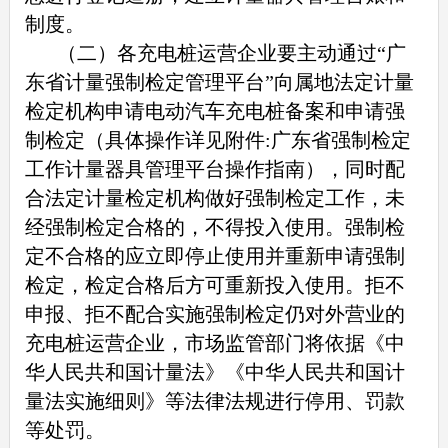
制度。
（二）各充电桩运营企业要主动通过“广
东省计量强制检定管理平台”向属地法定计量
检定机构申请电动汽车充电桩备案和申请强
制检定（具体操作详见附件:广东省强制检定
工作计量器具管理平台操作指南），同时配
合法定计量检定机构做好强制检定工作，未
经强制检定合格的，不得投入使用。强制检
定不合格的应立即停止使用并重新申请强制
检定，检定合格后方可重新投入使用。拒不
申报、拒不配合实施强制检定仍对外营业的
充电桩运营企业，市场监管部门将依据《中
华人民共和国计量法》《中华人民共和国计
量法实施细则》等法律法规进行停用、罚款
等处罚。