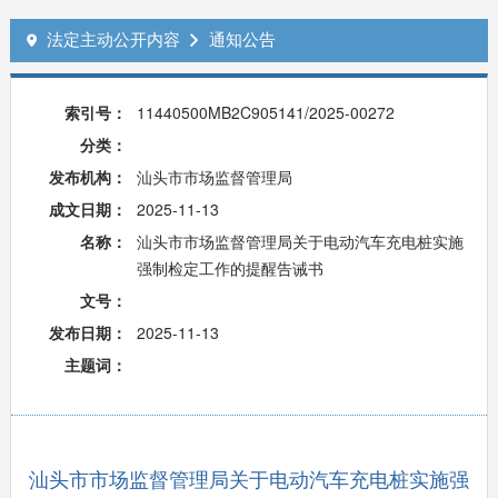
法定主动公开内容
通知公告


索引号：
11440500MB2C905141/2025-00272
分类：
发布机构：
汕头市市场监督管理局
成文日期：
2025-11-13
名称：
汕头市市场监督管理局关于电动汽车充电桩实施
强制检定工作的提醒告诫书
文号：
发布日期：
2025-11-13
主题词：
汕头市市场监督管理局关于电动汽车充电桩实施强