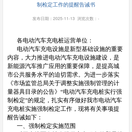
制检定工作的提醒告诫书
发布日期：2025-11-13 浏览次数：
-
各电动汽车充电桩运营单位：
电动汽车充电设施是新型基础设施的重要
内容，大力推进电动汽车充电设施建设，是
新能源汽车推广应用的重要保障，是提高城
市公共服务水平的迫切需求。为进一步落实
《市场监管总局关于调整实施强制管理的计
量器具目录的公告》“电动汽车充电桩实行强
制检定”的规定，扎实有序做好我市电动汽车
充电桩实施强制检定工作，现将有关事项提
醒告诫如下：
一、强制检定实施范围