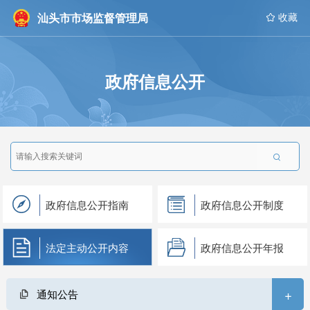
汕头市市场监督管理局
 收藏
政府信息公开

政府信息公开指南
政府信息公开制度
法定主动公开内容
政府信息公开年报
+
通知公告