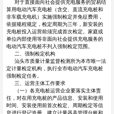
对于直接面向社会提供充电服务的贸易结
算用电动汽车充电桩（含交、直流充电桩和
非车载充电机）实施强制检定并免征费用，
依据规程规定，检定周期为三年，新安装的
充电桩投入运营前须完成首次检定。家庭或
单位内部使用等非面向社会提供充电服务的
电动汽车充电桩不列入强制检定范围。
二、强制检定机构
汕头市质量计量监督检测所为本市唯一法
定计量检定机构，执行全市电动汽车充电桩
强制检定任务。
三、运营主体工作要求
（一）各充电桩运营企业要落实主体责
任，对在用充电桩的产品信息、安装和使用
时间、安装使用前首次检定、周期检定等信
息进行登记造册，建立计量器具管理台账和