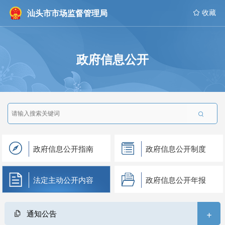
汕头市市场监督管理局
 收藏
政府信息公开

政府信息公开指南
政府信息公开制度
法定主动公开内容
政府信息公开年报
+
通知公告