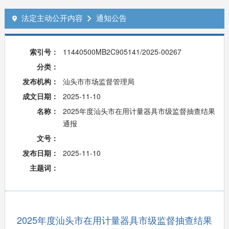
法定主动公开内容
通知公告


索引号：
11440500MB2C905141/2025-00267
分类：
发布机构：
汕头市市场监督管理局
成文日期：
2025-11-10
名称：
2025年度汕头市在用计量器具市级监督抽查结果
通报
文号：
发布日期：
2025-11-10
主题词：
2025年度汕头市在用计量器具市级监督抽查结果