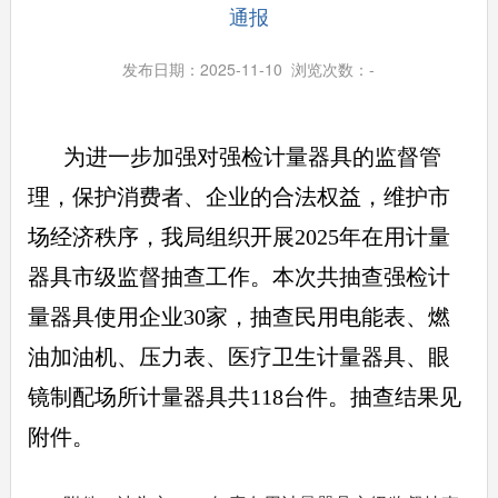
通报
发布日期：2025-11-10 浏览次数：
-
为进一步加强对强检计量器具的监督管
理，保护消费者、企业的合法权益，维护市
场经济秩序，我局组织开展
2025
年在用计量
器具市级监督抽查工作。本次共抽查强检计
量器具使用企业
30
家，抽查民用电能表、燃
油加油机、压力表、医疗卫生计量器具、眼
镜制配场所计量器具共
118
台件。抽查结果见
附件。