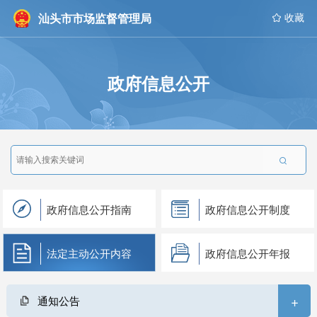
汕头市市场监督管理局
 收藏
政府信息公开

政府信息公开指南
政府信息公开制度
法定主动公开内容
政府信息公开年报
+
通知公告