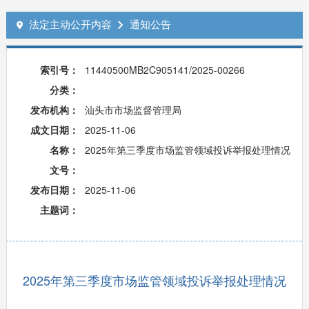
法定主动公开内容
通知公告


索引号：
11440500MB2C905141/2025-00266
分类：
发布机构：
汕头市市场监督管理局
成文日期：
2025-11-06
名称：
2025年第三季度市场监管领域投诉举报处理情况
文号：
发布日期：
2025-11-06
主题词：
2025年第三季度市场监管领域投诉举报处理情况