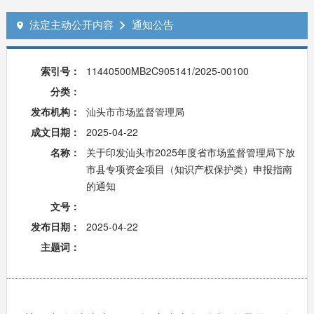
法定主动公开内容
通知公告


索引号：
11440500MB2C905141/2025-00100
分类：
发布机构：
汕头市市场监督管理局
成文日期：
2025-04-22
名称：
关于印发汕头市2025年度省市场监督管理局下放
市县专项资金项目（知识产权保护类）申报指南
的通知
文号：
发布日期：
2025-04-22
主题词：