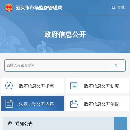
汕头市市场监督管理局
 收藏
政府信息公开

政府信息公开指南
政府信息公开制度
法定主动公开内容
政府信息公开年报
+
通知公告