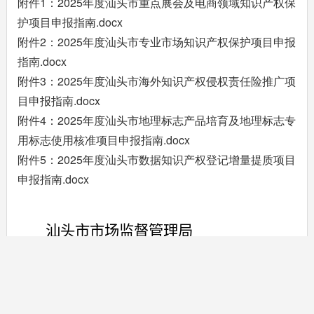
附件1：2025年度汕头市重点展会及电商领域知识产权保
护项目申报指南.docx
附件2：2025年度汕头市专业市场知识产权保护项目申报
指南.docx
附件3：2025年度汕头市海外知识产权侵权责任险推广项
目申报指南.docx
附件4：2025年度汕头市地理标志产品培育及地理标志专
用标志使用核准项目申报指南.docx
附件5：2025年度汕头市数据知识产权登记增量提质项目
申报指南.docx
汕头市市场监督管理局
20
25
年
4
月
22
日