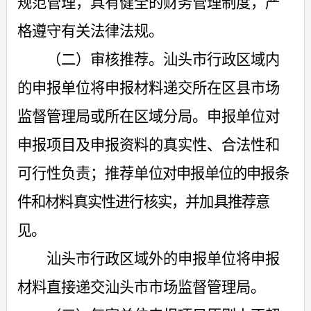
规范管理，具有健全的财务管理制度，严
格遵守有关法律法规。
（二）审核推荐。汕头市行政区域内
的申报单位将申报材料递交所在区县市场
监督管理局或
所在区域
分局。申报单位对
申报项目及申报资料的真实性、合法性和
可行性负责；推荐单
位对申报单位的申报条
件和材料真实性进行核实，并加具推荐意
见。
汕头市行政区域外的申报单位将申报
材料直接递交
汕头
市市场监督管理局。