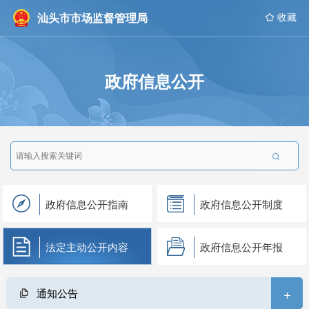
汕头市市场监督管理局
 收藏
政府信息公开

政府信息公开指南
政府信息公开制度
法定主动公开内容
政府信息公开年报
+
通知公告