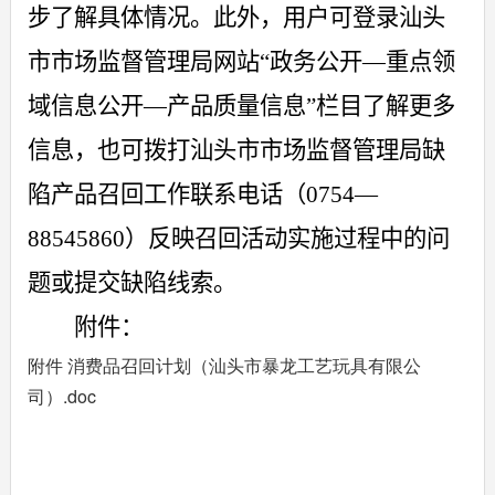
步了解具体情况。此外，用户可登录汕头
市市场监督管理局网站“政务公开
—
重点领
域信息公开
—
产品质量信息”栏目了解更多
信息，也可拨打汕头市市场监督管理局缺
陷产品召回工作联系电话（
0754
—
88545860
）反映召回活动实施过程中的问
题或提交缺陷线索。
附件：
附件 消费品召回计划（汕头市暴龙工艺玩具有限公
司）.doc