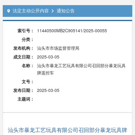
法定主动公开内容
通知公告


索引号：
11440500MB2C905141/2025-00055
分类：
发布机构：
汕头市市场监督管理局
成文日期：
2025-03-05
名称：
汕头市暴龙工艺玩具有限公司召回部分暴龙玩具
牌遥控车
文号：
发布日期：
2025-03-05
主题词：
汕头市暴龙工艺玩具有限公司召回部分暴龙玩具牌