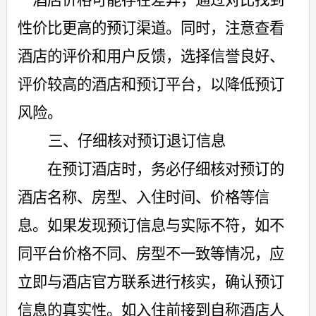
性价比更高的预订渠道。同时，注意查看
酒店的评价和用户反馈，选择信誉良好、
评价较高的酒店和预订平台，以降低预订
风险。
三
、仔细核对预订
退订
信息
在预订酒店时，务必仔细核对预订的
酒店名称、房型、入住时间、价格等信
息。如果发现预订信息与实际不符，如不
同平台价格不同、房型不一致等情况，应
立即与酒店官方联系进行核实，确认预订
信息的真实性。如入住前接到自称酒店人