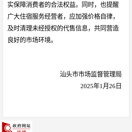
实保障消费者的合法权益。同时，也提醒
广大住宿服务经营者，应加强价格自律，
及时清理未经授权的代售信息，共同营造
良好的市场环境。
汕头市市场监督管理局
2025
年
1
月
26
日