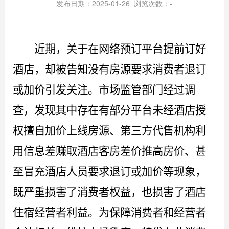
发布日期：2025-01-26 浏览次数：
-
近期，关于在网络预订平台提前订好
酒店，却被告知没有房源要求消费者退订
或加价引发关注。市场监管部门经过调
查，发现其中存在有部分平台未经酒店授
权擅自加价上线房源、第三方代售机构利
用信息差赚取酒店客房差价推高房价、甚
至冒充酒店人员要求退订或加价等现象，
既严重损害了消费者权益，也损害了酒店
住宿经营者利益。为保障消费者和经营者