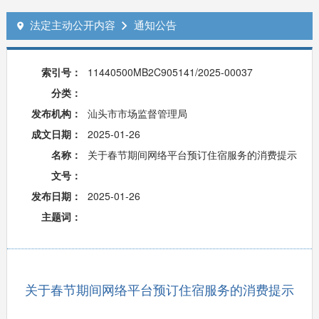
法定主动公开内容
通知公告


索引号：
11440500MB2C905141/2025-00037
分类：
发布机构：
汕头市市场监督管理局
成文日期：
2025-01-26
名称：
关于春节期间网络平台预订住宿服务的消费提示
文号：
发布日期：
2025-01-26
主题词：
关于春节期间网络平台预订住宿服务的消费提示