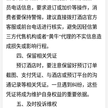
员电话信息，要求退订或加价等操作，消
费者要保持警惕，建议直接拨打酒店官方
客服或前台电话进行核实，避免因轻信第
三方代售机构或者“黄牛”代理的不实信息造
成损失或影响行程。
四
、保留相关凭证
预订酒店时，要注意保留好预订订单
截图、支付凭证、与酒店或预订平台的沟
通记录等相关凭证。一旦遇到纠纷，这些
凭证将成为维护自身权益的重要依据。
五、及时投诉维权