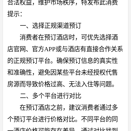
合法权益，维护市场秩序，特发布此消费
提示：
一、选择正规渠道预订
消费者在预订酒店时，可优先选择酒
店官网、官方
APP
或与酒店有直接合作关系
的正规预订平台。确保预订信息的真实性
和准确性，避免因某些平台未经授权代售
房源而导致价格过高、无法入住等问题。
二、多个平台进行对比
在预订酒店之前，建议消费者通过多
个预订平台进行价格对比。不同平台的同
一酒店价格可能存在差异，通过对比找到