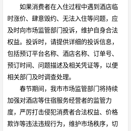
如果消费者在入住过程中遇到酒店临
时涨价、肆意毁约、无法入住等问题，应
及时向市场监管部门投诉，维护自身合法
权益。投诉时，请提供详细的投诉信息，
包括预订平台名称、酒店名称、订单号、
预订时间、问题描述及相关凭证等，以便
相关部门及时调查处理。
春节期间，我市市场监管部门将持续
加强对酒店等住宿服务经营者的监管力
度，严厉打击侵犯消费者合法权益、价格
欺诈等违法违规行为，维护市场秩序，切