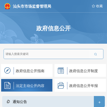
汕头市市场监督管理局
 收藏
政府信息公开

政府信息公开指南
政府信息公开制度
法定主动公开内容
政府信息公开年报
+
通知公告