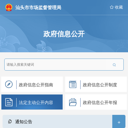
汕头市市场监督管理局
 收藏
政府信息公开

政府信息公开指南
政府信息公开制度
法定主动公开内容
政府信息公开年报
+
通知公告