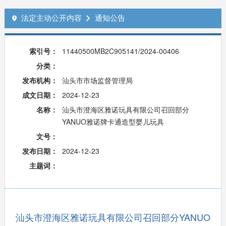
法定主动公开内容
通知公告


索引号：
11440500MB2C905141/2024-00406
分类：
发布机构：
汕头市市场监督管理局
成文日期：
2024-12-23
名称：
汕头市澄海区雅诺玩具有限公司召回部分
YANUO雅诺牌卡通造型婴儿玩具
文号：
发布日期：
2024-12-23
主题词：
汕头市澄海区雅诺玩具有限公司召回部分YANUO