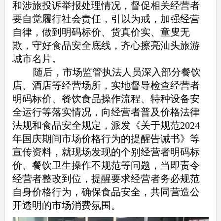
和涉旅投诉举报处理情况，督促相关经营者
要自觉履行社会责任，引以为戒，加强经营
自律，做到明码标价、货真价实、童叟无
欺，守好食品安全底线，齐心擦亮汕头旅游
城市名片。
随后，市场监管执法人员深入部分餐饮
店、酒店等经营场所，实地督导检查经营者
明码标价、餐饮食品操作流程、特种设备安
全运行等落实情况，向经营者普及价格法律
法规和食品安全规定，派发《关于规范2024
年国庆期间市场价格行为的提醒告诫书》等
宣传资料，就现场发现的个别经营者明码标
价、餐饮卫生操作不规范等问题，当即责令
经营者整改到位，提醒要求经营者务必规范
自身价格行为，确保食品安全，共同营造公
开透明的市场消费氛围。