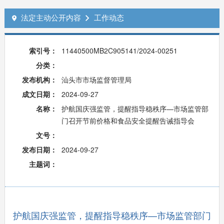
法定主动公开内容
工作动态


索引号：
11440500MB2C905141/2024-00251
分类：
发布机构：
汕头市市场监督管理局
成文日期：
2024-09-27
名称：
护航国庆强监管，提醒指导稳秩序—市场监管部
门召开节前价格和食品安全提醒告诫指导会
文号：
发布日期：
2024-09-27
主题词：
护航国庆强监管，提醒指导稳秩序—市场监管部门