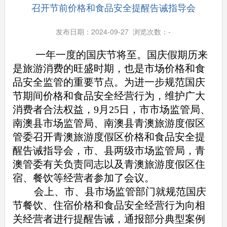
召开节前价格和食品安全提醒告诫指导会
发布日期：2024-09-27 浏览次数：
-
一年一度的国庆节将至。国庆假期历来
是旅游消费的旺盛时期，也是市场价格和食
品安全监管的重要节点。为进一步规范国庆
节期间价格和食品安全经营行为，维护广大
消费者合法权益，9月25日，市市场监管局、
南澳县市场监管局、南澳县青澳旅游度假区
管委召开青澳旅游度假区价格和食品安全提
醒告诫指导会，市、县两级市场监管局，青
澳管委有关负责同志以及青澳旅游度假区住
宿、餐饮等经营者参加了会议。
会上、市、县市场监管部门就规范国庆
节餐饮、住宿价格和食品安全经营行为向相
关经营者进行提醒告诫，通报部分典型案例