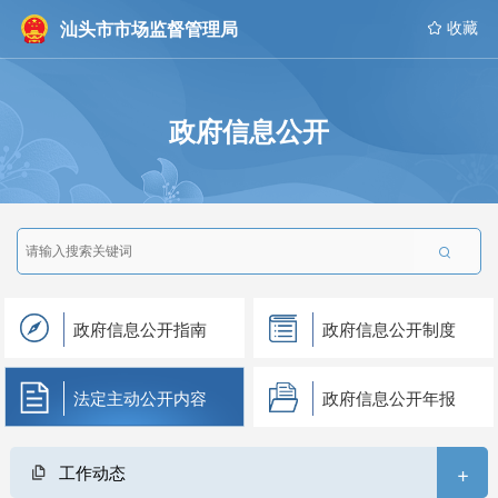
汕头市市场监督管理局
 收藏
政府信息公开

政府信息公开指南
政府信息公开制度
法定主动公开内容
政府信息公开年报
+
工作动态