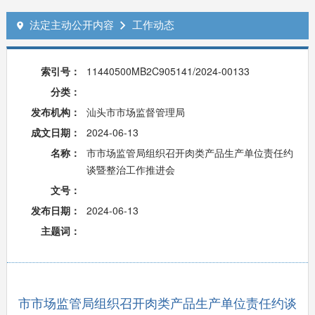
法定主动公开内容
工作动态


索引号：
11440500MB2C905141/2024-00133
分类：
发布机构：
汕头市市场监督管理局
成文日期：
2024-06-13
名称：
市市场监管局组织召开肉类产品生产单位责任约
谈暨整治工作推进会
文号：
发布日期：
2024-06-13
主题词：
市市场监管局组织召开肉类产品生产单位责任约谈