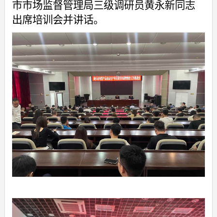
市市场监督管理局
三级调研员黄永新同志
出席培训会并讲话。