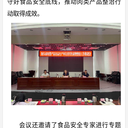
守好食品安全底线，推动肉类产品整治行
动取得成效。
会议还
邀请
了
食品安全专家进行专题