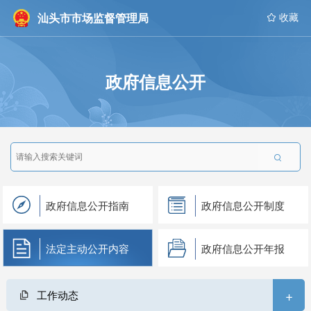
汕头市市场监督管理局
 收藏
政府信息公开

政府信息公开指南
政府信息公开制度
法定主动公开内容
政府信息公开年报
+
工作动态