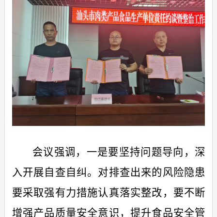
会议强调，
一是
要坚持问题导向，深
入开展自查自纠。对排查出来的风险隐患
要采取强有力措施认真落实整改，要不断
增强产品质量安全意识，提升食品安全管