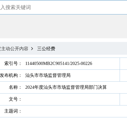
定主动公开内容
三公经费

索引号：
11440500MB2C905141/2025-00226
发布机构：
汕头市市场监督管理局
名称：
2024年度汕头市市场监督管理局部门决算
文号：
主题词：