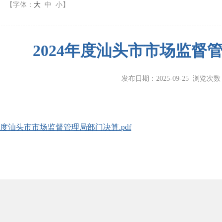
】
【字体：
大
中
小
】
2024年度汕头市市场监督
发布日期：2025-09-25 浏览次
4年度汕头市市场监督管理局部门决算.pdf