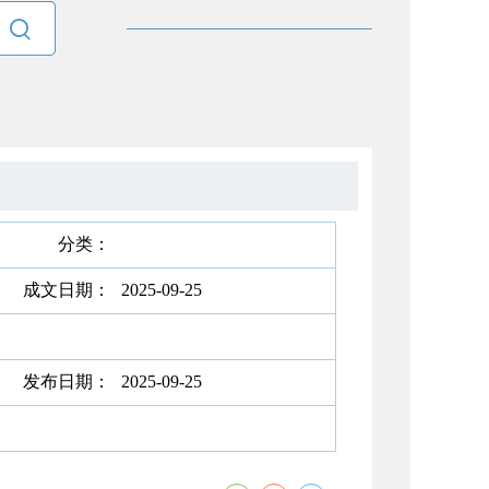

分类：
成文日期：
2025-09-25
发布日期：
2025-09-25