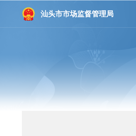
汕头市市场监督管理局