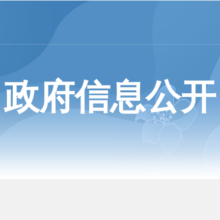
政府信息公开