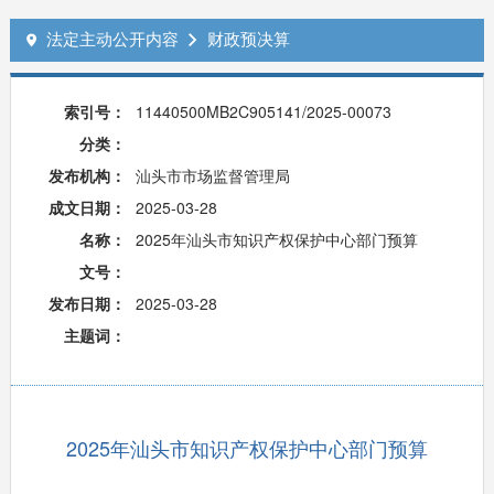
法定主动公开内容
财政预决算


索引号：
11440500MB2C905141/2025-00073
分类：
发布机构：
汕头市市场监督管理局
成文日期：
2025-03-28
名称：
2025年汕头市知识产权保护中心部门预算
文号：
发布日期：
2025-03-28
主题词：
2025年汕头市知识产权保护中心部门预算