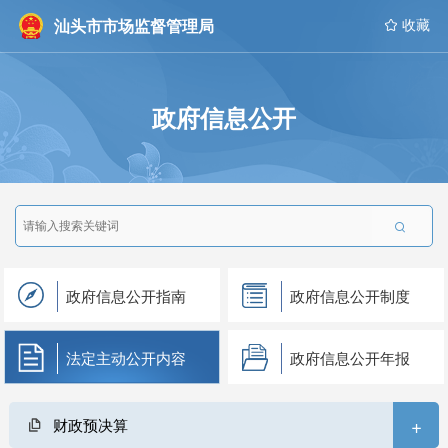
汕头市市场监督管理局
 收藏
政府信息公开

政府信息公开指南
政府信息公开制度
法定主动公开内容
政府信息公开年报
+
财政预决算