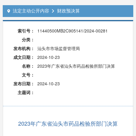
法定主动公开内容
财政预决算


索引号：
11440500MB2C905141/2024-00281
分类：
发布机构：
汕头市市场监督管理局
成文日期：
2024-10-23
名称：
2023年广东省汕头市药品检验所部门决算
文号：
发布日期：
2024-10-23
主题词：
2023年广东省汕头市药品检验所部门决算