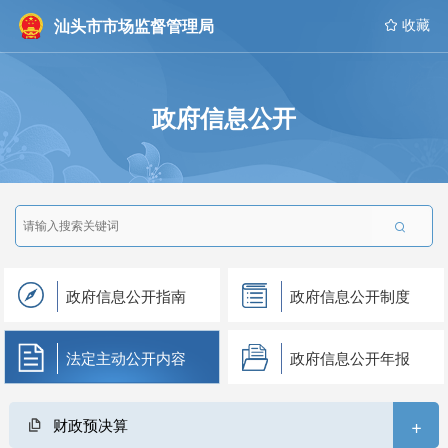
汕头市市场监督管理局
 收藏
政府信息公开

政府信息公开指南
政府信息公开制度
法定主动公开内容
政府信息公开年报
+
财政预决算