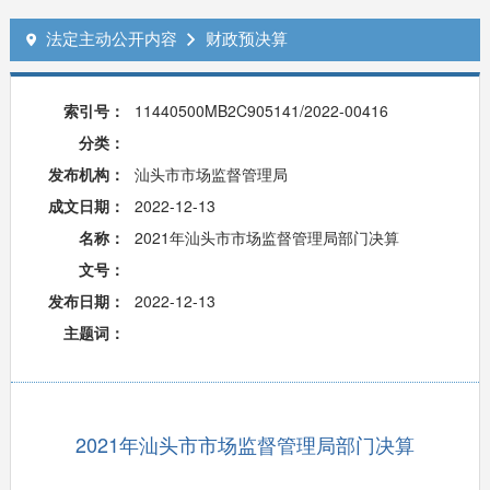
法定主动公开内容
财政预决算


索引号：
11440500MB2C905141/2022-00416
分类：
发布机构：
汕头市市场监督管理局
成文日期：
2022-12-13
名称：
2021年汕头市市场监督管理局部门决算
文号：
发布日期：
2022-12-13
主题词：
2021年汕头市市场监督管理局部门决算