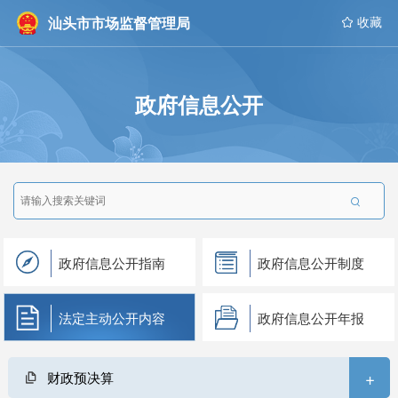
汕头市市场监督管理局
 收藏
政府信息公开

政府信息公开指南
政府信息公开制度
法定主动公开内容
政府信息公开年报
+
财政预决算