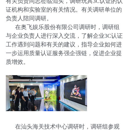
有关负责同志莅临汕头，调研玩具3C认证的认
证机构和实验室的有关情况。有关调研单位的
负责人陪同调研。
在奥飞娱乐股份有限公司调研时，调研组
与企业负责人进行深入交流，了解企业3C认证
工作遇到问题和有关的建议，指导企业如何进
一步运用质量认证服务强企强链，促进企业提
质增效。
在汕头海关技术中心调研时，调研组参观