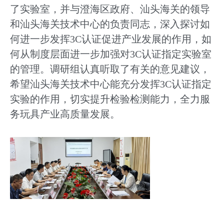
了实验室，并与澄海区政府、汕头海关的领导
和汕头海关技术中心的负责同志，深入探讨如
何进一步发挥3C认证促进产业发展的作用，如
何从制度层面进一步加强对3C认证指定实验室
的管理。调研组认真听取了有关的意见建议，
希望汕头海关技术中心能充分发挥3C认证指定
实验的作用，切实提升检验检测能力，全力服
务玩具产业高质量发展。