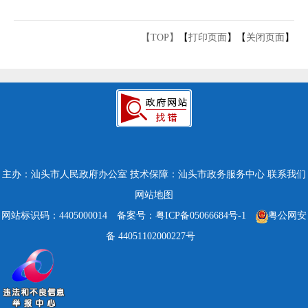
【TOP】
【
打印页面
】【
关闭页面
】
主办：汕头市人民政府办公室
技术保障：汕头市政务服务中心
联系我们
网站地图
网站标识码：4405000014
备案号：粤ICP备05066684号-1
粤公网安
备 44051102000227号