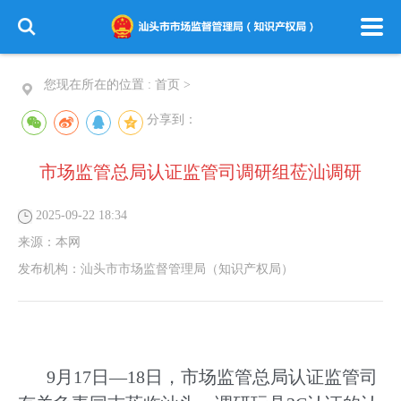
您现在所在的位置 :
首页
>
分享到：
市场监管总局认证监管司调研组莅汕调研
2025-09-22 18:34
来源：
本网
发布机构：
汕头市市场监督管理局（知识产权局）
9月17日—18日，市场监管总局认证监管司