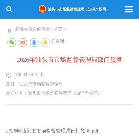
您现在所在的位置 :
首页
>
分享到：
2026年汕头市市场监督管理局部门预算
2026-03-09 10:01
来源：
汕头市市场监督管理局
发布机构：
汕头市市场监督管理局（知识产权局）
2026年汕头市市场监督管理局部门预算.pdf