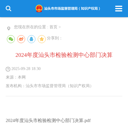
您现在所在的位置 :
首页
>
分享到：
2024年度汕头市检验检测中心部门决算
2025-09-28 18:30
来源：
本网
发布机构：
汕头市市场监督管理局（知识产权局）
2024年度汕头市检验检测中心部门决算.pdf