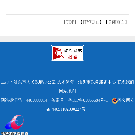
【TOP】
【
打印页面
】【
关闭页面
】
主办：汕头市人民政府办公室
技术保障：汕头市政务服务中心
联系我们
网站地图
网站标识码：4405000014
备案号：粤ICP备05066684号-1
粤公网安
备 44051102000227号