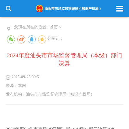
您现在所在的位置 :
首页
>
分享到：
2024年度汕头市市场监督管理局（本级）部门
决算
2025-09-25 09:51
来源：
本网
发布机构：
汕头市市场监督管理局（知识产权局）