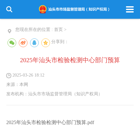
您现在所在的位置 :
首页
>
分享到：
2025年汕头市检验检测中心部门预算
2025-03-26 18:12
来源：
本网
发布机构：
汕头市市场监督管理局（知识产权局）
2025年汕头市检验检测中心部门预算.pdf