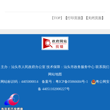
【TOP】
【
打印页面
】【
关闭页面
】
主办：汕头市人民政府办公室
技术保障：汕头市政务服务中心
联系我们
网站地图
网站标识码：4405000014
备案号：粤ICP备05066684号-1
粤公网安
备 44051102000227号