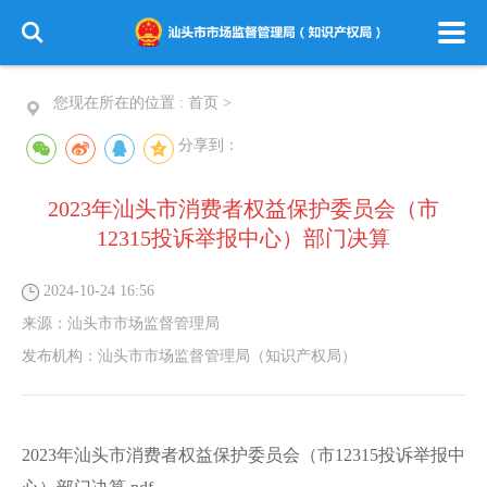
您现在所在的位置 :
首页
>
分享到：
2023年汕头市消费者权益保护委员会（市
12315投诉举报中心）部门决算
2024-10-24 16:56
来源：
汕头市市场监督管理局
发布机构：
汕头市市场监督管理局（知识产权局）
2023年汕头市消费者权益保护委员会（市12315投诉举报中