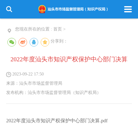
您现在所在的位置 :
首页
>
分享到：
2022年度汕头市知识产权保护中心部门决算
2023-09-22 17:50
来源：
汕头市市场监督管理局
发布机构：
汕头市市场监督管理局（知识产权局）
2022年度汕头市知识产权保护中心部门决算.pdf