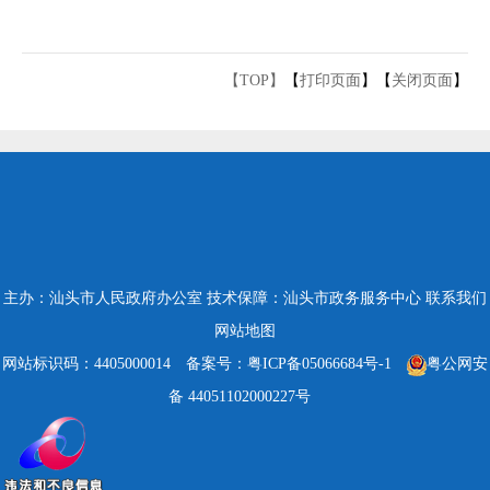
【TOP】
【
打印页面
】【
关闭页面
】
主办：汕头市人民政府办公室
技术保障：汕头市政务服务中心
联系我们
网站地图
网站标识码：4405000014
备案号：粤ICP备05066684号-1
粤公网安
备 44051102000227号