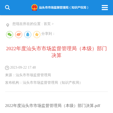
您现在所在的位置 :
首页
>
分享到：
2022年度汕头市市场监督管理局（本级）部门
决算
2023-09-22 17:48
来源：
汕头市市场监督管理局
发布机构：
汕头市市场监督管理局（知识产权局）
2022年度汕头市市场监督管理局（本级）部门决算.pdf