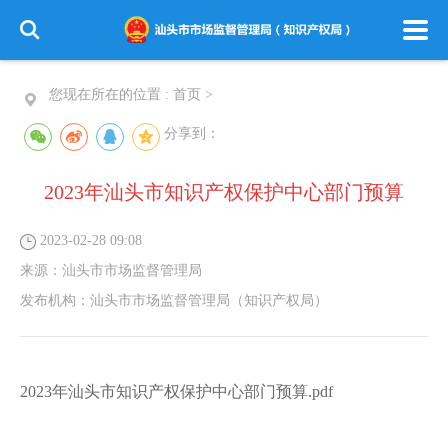
您现在所在的位置 :
首页
>
分享到：
2023年汕头市知识产权保护中心部门预算
2023-02-28 09:08
来源：
汕头市市场监督管理局
发布机构：
汕头市市场监督管理局（知识产权局）
2023年汕头市知识产权保护中心部门预算.pdf