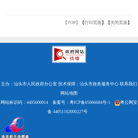
【TOP】
【
打印页面
】【
关闭页面
】
主办：汕头市人民政府办公室
技术保障：汕头市政务服务中心
联系我们
网站地图
网站标识码：4405000014
备案号：粤ICP备05066684号-1
粤公网安
备 44051102000227号