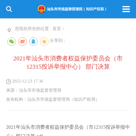
您现在所在的位置 :
首页
>
分享到：
2021年汕头市消费者权益保护委员会（市
12315投诉举报中心） 部门决算
2022-12-23 17:36
来源：
汕头市市场监督管理局
发布机构：
汕头市市场监督管理局（知识产权局）
2021年汕头市消费者权益保护委员会（市12315投诉举报中