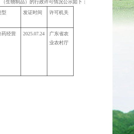
（生物制品）的行政许可情况公示如下：
类型
发证时间
许可机关
兽药经营
2025.07.24
广东省农
业农村厅