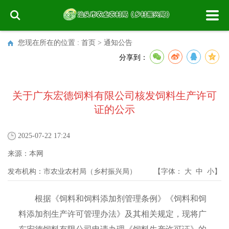
您现在所在的位置 :
首页
>
通知公告
分享到：
关于广东宏德饲料有限公司核发饲料生产许可
证的公示
2025-07-22 17:24
来源：
本网
发布机构：
市农业农村局（乡村振兴局）
【字体：
大
中
小
】
根据《饲料和饲料添加剂管理条例》《饲料和饲
料添加剂生产许可管理办法》及其相关规定，现将广