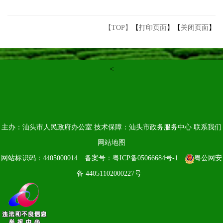
【TOP】
【
打印页面
】【
关闭页面
】
<
主办：汕头市人民政府办公室
技术保障：汕头市政务服务中心
联系我们
网站地图
网站标识码：4405000014
备案号：粤ICP备05066684号-1
粤公网安
备 44051102000227号