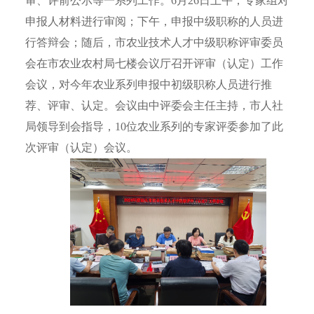
审、评前公示等一系列工作。6月26日上午，专家组对
申报人材料进行审阅；下午，申报中级职称的人员进
行答辩会；随后，市农业技术人才中级职称评审委员
会在市农业农村局七楼会议厅召开评审（认定）工作
会议，对今年农业系列申报中初级职称人员进行推
荐、评审、认定。会议由中评委会主任主持，市人社
局领导到会指导，10位农业系列的专家评委参加了此
次评审（认定）会议。