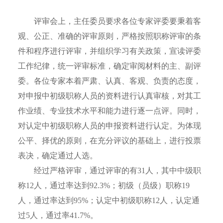
评审会上，主任委员要求各位专家评委要秉着客
观、公正、准确的评审原则，严格按照职称评审的条
件和程序进行评审，并组织学习有关政策，宣读评委
工作纪律，统一评审标准，确定审阅材料的主、副评
委。各位专家本着严肃、认真、客观、负责的态度，
对申报中初级职称人员的资料进行认真审核，对其工
作业绩、专业技术水平和能力进行逐一点评。同时，
对认定中初级职称人员的申报资料进行认定。为体现
公平、择优的原则，在充分评议的基础上，进行投票
表决，确定通过人选。
经过严格评审，通过评审的有31人，其中中级职
称12人，通过率达到92.3%；初级（员级）职称19
人，通过率达到95%；认定中初级职称12人，认定通
过5人，通过率41.7%。