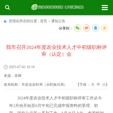
您现在所在的位置 :
首页
>
通知公告
分享到：
我市召开2024年度农业技术人才中初级职称评
审（认定）会
2025-07-02 10:19
来源：
本网
发布机构：
市农业农村局（乡村振兴局）
【字体：
大
中
小
】
2024年度农业技术人才中初级职称评审工作从今
年2月份开始至6月中旬已完成申报资料的受理、初